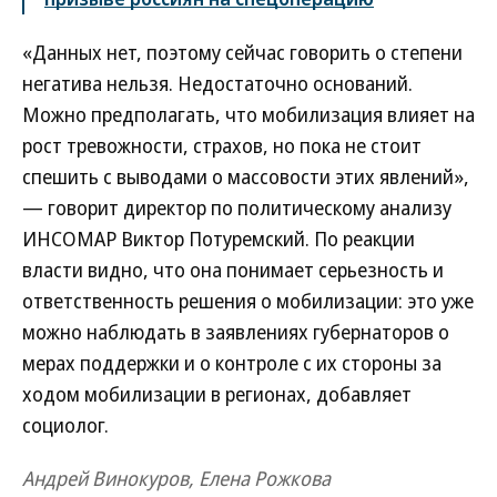
«Данных нет, поэтому сейчас говорить о степени
негатива нельзя. Недостаточно оснований.
Можно предполагать, что мобилизация влияет на
рост тревожности, страхов, но пока не стоит
спешить с выводами о массовости этих явлений»,
— говорит директор по политическому анализу
ИНСОМАР Виктор Потуремский. По реакции
власти видно, что она понимает серьезность и
ответственность решения о мобилизации: это уже
можно наблюдать в заявлениях губернаторов о
мерах поддержки и о контроле с их стороны за
ходом мобилизации в регионах, добавляет
социолог.
Андрей Винокуров, Елена Рожкова