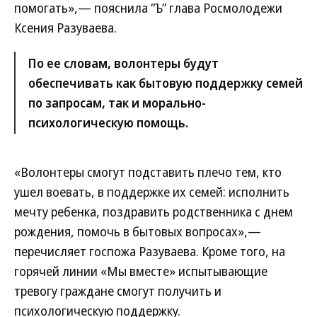
помогать»,— пояснила “Ъ” глава Росмолодежи
Ксения Разуваева.
По ее словам, волонтеры будут
обеспечивать как бытовую поддержку семей
по запросам, так и морально-
психологическую помощь.
«Волонтеры смогут подставить плечо тем, кто
ушел воевать, в поддержке их семей: исполнить
мечту ребенка, поздравить родственника с днем
рождения, помочь в бытовых вопросах»,—
перечисляет госпожа Разуваева. Кроме того, на
горячей линии «Мы вместе» испытывающие
тревогу граждане смогут получить и
психологическую поддержку.