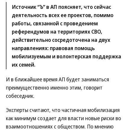
Источник “Ъ” в АП поясняет, что сейчас
деятельность всех ее проектов, помимо
работы, связанной с проведением
референдумов на территориях СВО,
действительно сосредоточена на двух
направлениях: правовая помощь
мобилизуемым и волонтерская поддержка
их семей.
И в ближайшее время АП будет заниматься
преимущественно именно этим, говорит
собеседник.
Эксперты считают, что частичная мобилизация
как минимум создает для власти новые риски во
взаимоотношениях с обществом. По мнению