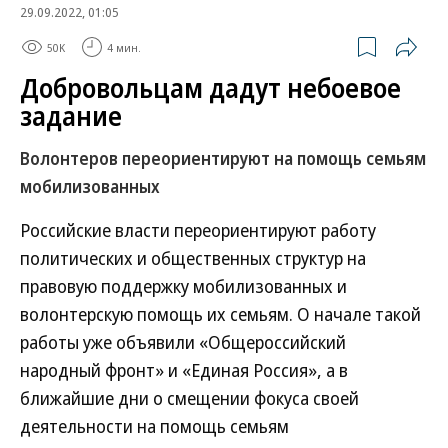
29.09.2022, 01:05
50K
4 мин.
Добровольцам дадут небоевое
задание
Волонтеров переориентируют на помощь семьям
мобилизованных
Российские власти переориентируют работу
политических и общественных структур на
правовую поддержку мобилизованных и
волонтерскую помощь их семьям. О начале такой
работы уже объявили «Общероссийский
народный фронт» и «Единая Россия», а в
ближайшие дни о смещении фокуса своей
деятельности на помощь семьям