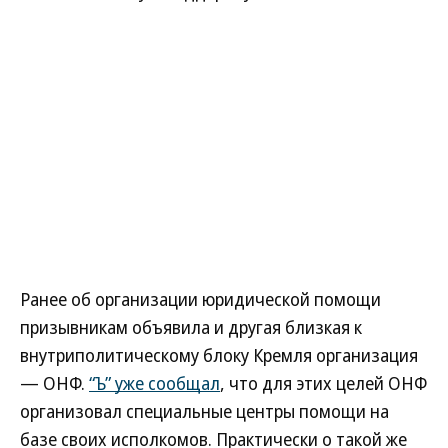
Ранее об организации юридической помощи
призывникам объявила и другая близкая к
внутриполитическому блоку Кремля организация
— ОНФ.
“Ъ” уже сообщал
, что для этих целей ОНФ
организовал специальные центры помощи на
базе своих исполкомов. Практически о такой же