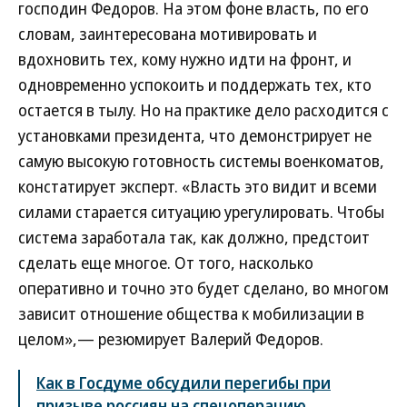
господин Федоров. На этом фоне власть, по его
словам, заинтересована мотивировать и
вдохновить тех, кому нужно идти на фронт, и
одновременно успокоить и поддержать тех, кто
остается в тылу. Но на практике дело расходится с
установками президента, что демонстрирует не
самую высокую готовность системы военкоматов,
констатирует эксперт. «Власть это видит и всеми
силами старается ситуацию урегулировать. Чтобы
система заработала так, как должно, предстоит
сделать еще многое. От того, насколько
оперативно и точно это будет сделано, во многом
зависит отношение общества к мобилизации в
целом»,— резюмирует Валерий Федоров.
Как в Госдуме обсудили перегибы при
призыве россиян на спецоперацию