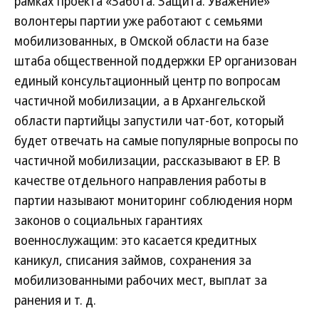
рамках проекта «Забота. Защита. Уважение»
волонтеры партии уже работают с семьями
мобилизованных, в Омской области на базе
штаба общественной поддержки ЕР организован
единый консультационный центр по вопросам
частичной мобилизации, а в Архангельской
области партийцы запустили чат-бот, который
будет отвечать на самые популярные вопросы по
частичной мобилизации, рассказывают в ЕР. В
качестве отдельного направления работы в
партии называют мониторинг соблюдения норм
законов о социальных гарантиях
военнослужащим: это касается кредитных
каникул, списания займов, сохранения за
мобилизованными рабочих мест, выплат за
ранения и т. д.