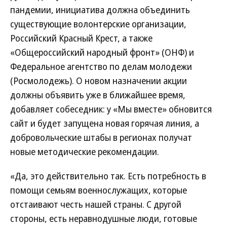
пандемии, инициатива должна объединить
существующие волонтерские организации,
Российский Красный Крест, а также
«Общероссийский народный фронт» (ОНФ) и
Федеральное агентство по делам молодежи
(Росмолодежь). О новом назначении акции
должны объявить уже в ближайшее время,
добавляет собеседник: у «Мы вместе» обновится
сайт и будет запущена новая горячая линия, а
добровольческие штабы в регионах получат
новые методические рекомендации.
«Да, это действительно так. Есть потребность в
помощи семьям военнослужащих, которые
отстаивают честь нашей страны. С другой
стороны, есть неравнодушные люди, готовые