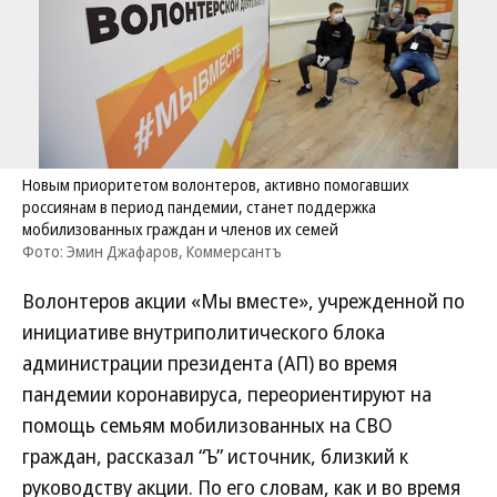
Новым приоритетом волонтеров, активно помогавших
россиянам в период пандемии, станет поддержка
мобилизованных граждан и членов их семей
Фото: Эмин Джафаров, Коммерсантъ
Волонтеров акции «Мы вместе», учрежденной по
инициативе внутриполитического блока
администрации президента (АП) во время
пандемии коронавируса, переориентируют на
помощь семьям мобилизованных на СВО
граждан, рассказал “Ъ” источник, близкий к
руководству акции. По его словам, как и во время