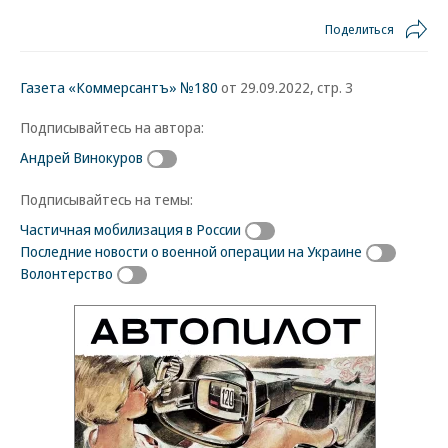
Поделиться
Газета «Коммерсантъ» №180
от 29.09.2022, стр. 3
Подписывайтесь на автора:
Андрей Винокуров
Подписывайтесь на темы:
Частичная мобилизация в России
Последние новости о военной операции на Украине
Волонтерство