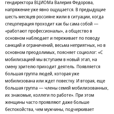
гендиректора ВЦИОМа Валерия Федорова,
напряжение уже явно ощущается. В предыдущие
шесть месяцев россияне жили в ситуации, когда
спецоперация проходит как бы сама собой —
«работают профессионалы», а общество в
основном наблюдает и переживает по поводу
санкций и ограничений, весьма неприятных, но в
основном преодолимых, поясняет социолог: «С
мобилизацией мы вступаем в новый этап, на
смену зрителю приходит деятель. Появляется
большая группа людей, которая уже
мобилизована или ждет повестку. И вторая, еще
большая группа — члены семей мобилизованных,
их знакомые, коллеги по работе». При этом
женщины часто проявляют даже больше
беспокойства, чем мужчины, подчеркивает