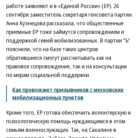
работе заявляют и в «Единой России» (ЕР). 26
сентября заместитель секретаря генсовета партии
Анна Кузнецова рассказала, что общественные
приемные ЕР тоже займутся сопровождением и
поддержкой семей мобилизованных. В партии “Ъ”
пояснили, что на базе таких центров
обратившиеся смогут рассчитывать как на
правовое сопровождение, так и на консультации
по мерам социальной поддержки.
Как провожают призывников с московских
мобилизационных пунктов
Кроме того, ЕР готова обеспечить волонтерскую и
психологическую помощь нуждающимся в этом
семьям военнослужащих. Так, на Сахалине в