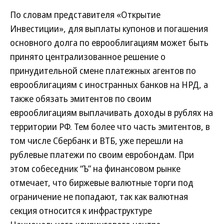
По словам представителя «Открытие
Инвестиции», для выплаты купонов и погашения
основного долга по еврооблигациям может быть
принято централизованное решение о
принудительной смене платежных агентов по
еврооблигациям с иностранных банков на НРД, а
также обязать эмитентов по своим
еврооблигациям выплачивать доходы в рублях на
территории РФ. Тем более что часть эмитентов, в
том числе Сбербанк и ВТБ, уже перешли на
рублевые платежи по своим евробондам. При
этом собеседник “Ъ” на финансовом рынке
отмечает, что биржевые валютные торги под
ограничение не попадают, так как валютная
секция относится к инфраструктуре