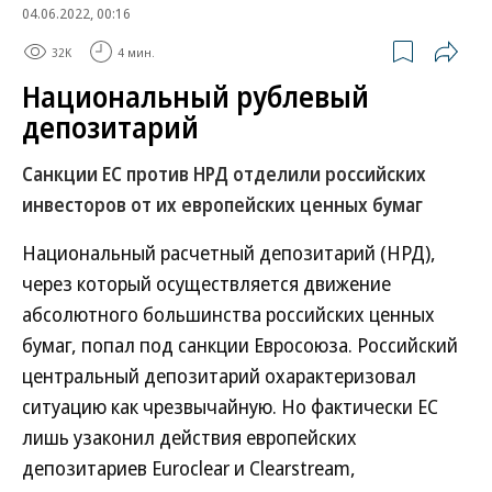
04.06.2022, 00:16
32K
4 мин.
Национальный рублевый
депозитарий
Санкции ЕС против НРД отделили российских
инвесторов от их европейских ценных бумаг
Национальный расчетный депозитарий (НРД),
через который осуществляется движение
абсолютного большинства российских ценных
бумаг, попал под санкции Евросоюза. Российский
центральный депозитарий охарактеризовал
ситуацию как чрезвычайную. Но фактически ЕС
лишь узаконил действия европейских
депозитариев Euroclear и Clearstream,