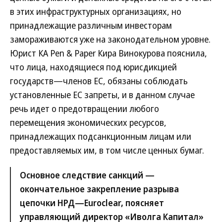
в этих инфраструктурных организациях, но
принадлежащие различным инвесторам
замораживаются уже на законодательном уровне.
Юрист КА Pen & Paper Кира Винокурова пояснила,
что лица, находящиеся под юрисдикцией
государств—членов ЕС, обязаны соблюдать
установленные ЕС запреты, и в данном случае
речь идет о предотвращении любого
перемещения экономических ресурсов,
принадлежащих подсанкционным лицам или
предоставляемых им, в том числе ценных бумаг.
Основное следствие санкций —
окончательное закрепление разрыва
цепочки НРД—Euroclear, поясняет
управляющий директор «Иволга Капитал»