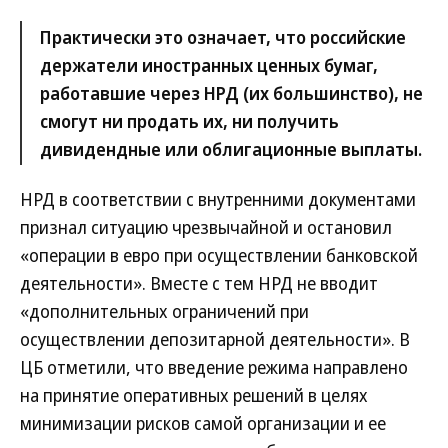
Практически это означает, что российские
держатели иностранных ценных бумаг,
работавшие через НРД (их большинство), не
смогут ни продать их, ни получить
дивидендные или облигационные выплаты.
НРД в соответствии с внутренними документами
признал ситуацию чрезвычайной и остановил
«операции в евро при осуществлении банковской
деятельности». Вместе с тем НРД не вводит
«дополнительных ограничений при
осуществлении депозитарной деятельности». В
ЦБ отметили, что введение режима направлено
на принятие оперативных решений в целях
минимизации рисков самой организации и ее