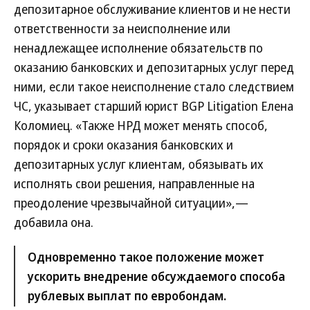
депозитарное обслуживание клиентов и не нести
ответственности за неисполнение или
ненадлежащее исполнение обязательств по
оказанию банковских и депозитарных услуг перед
ними, если такое неисполнение стало следствием
ЧС, указывает старший юрист BGP Litigation Елена
Коломиец. «Также НРД может менять способ,
порядок и сроки оказания банковских и
депозитарных услуг клиентам, обязывать их
исполнять свои решения, направленные на
преодоление чрезвычайной ситуации»,—
добавила она.
Одновременно такое положение может
ускорить внедрение обсуждаемого способа
рублевых выплат по евробондам.