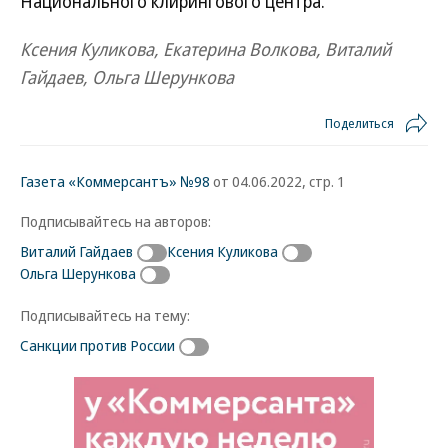
Национального клирингового центра.
Ксения Куликова, Екатерина Волкова, Виталий
Гайдаев, Ольга Шерункова
Поделиться
Газета «Коммерсантъ» №98
от 04.06.2022, стр. 1
Подписывайтесь на авторов:
Виталий Гайдаев
Ксения Куликова
Ольга Шерункова
Подписывайтесь на тему:
Санкции против России