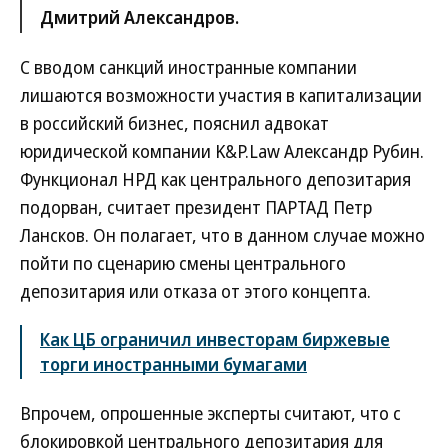
Дмитрий Александров.
С вводом санкций иностранные компании
лишаются возможности участия в капитализации
в российский бизнес, пояснил адвокат
юридической компании K&P.Law Александр Рубин.
Функционал НРД как центрального депозитария
подорван, считает президент ПАРТАД Петр
Лансков. Он полагает, что в данном случае можно
пойти по сценарию смены центрального
депозитария или отказа от этого концепта.
Как ЦБ ограничил инвесторам биржевые
торги иностранными бумагами
Впрочем, опрошенные эксперты считают, что с
блокировкой центрального депозитария для