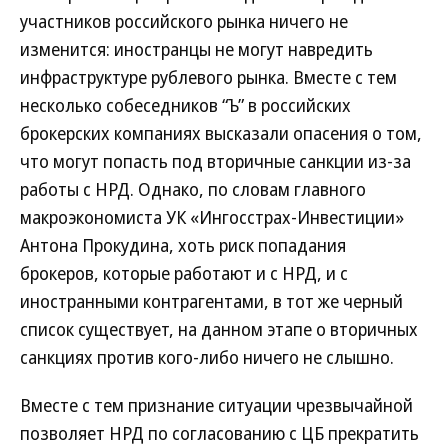
участников российского рынка ничего не
изменится: иностранцы не могут навредить
инфраструктуре рублевого рынка. Вместе с тем
несколько собеседников “Ъ” в российских
брокерских компаниях высказали опасения о том,
что могут попасть под вторичные санкции из-за
работы с НРД. Однако, по словам главного
макроэкономиста УК «Ингосстрах-Инвестиции»
Антона Прокудина, хоть риск попадания
брокеров, которые работают и с НРД, и с
иностранными контрагентами, в тот же черный
список существует, на данном этапе о вторичных
санкциях против кого-либо ничего не слышно.
Вместе с тем признание ситуации чрезвычайной
позволяет НРД по согласованию с ЦБ прекратить