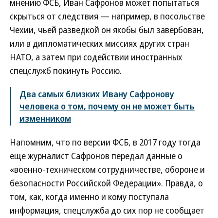
мнению ФСБ, Иван Сафронов может попытаться
скрыться от следствия — например, в посольстве
Чехии, чьей разведкой он якобы был завербован,
или в дипломатических миссиях других стран
НАТО, а затем при содействии иностранных
спецслужб покинуть Россию.
Два самых близких Ивану Сафронову
человека о том, почему он не может быть
изменником
Напомним, что по версии ФСБ, в 2017 году тогда
еще журналист Сафронов передал данные о
«военно-техническом сотрудничестве, обороне и
безопасности Российской Федерации». Правда, о
том, как, когда именно и кому поступала
информация, спецслужба до сих пор не сообщает