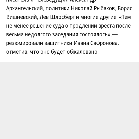
Архангельский, политики Николай Рыбаков, Борис
Вишневский, Лев Шлосберг и многие другие. «Тем
не менее решение суда о продлении ареста после
весьма недолгого заседания состоялось»,—
резюмировали защитники Ивана Сафронова,
отметив, что оно будет обжаловано.