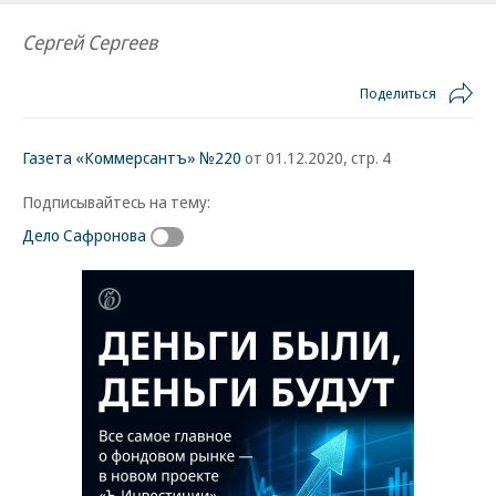
Сергей Сергеев
Поделиться
Газета «Коммерсантъ» №220
от 01.12.2020, стр. 4
Подписывайтесь на тему:
Дело Сафронова