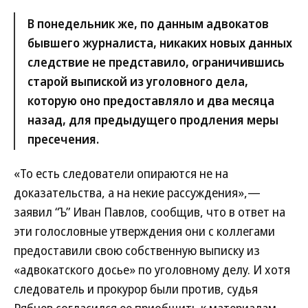
В понедельник же, по данным адвокатов
бывшего журналиста, никаких новых данных
следствие не представило, ограничившись
старой выпиской из уголовного дела,
которую оно предоставляло и два месяца
назад, для предыдущего продления меры
пресечения.
«То есть следователи опираются не на
доказательства, а на некие рассуждения»,—
заявил “Ъ” Иван Павлов, сообщив, что в ответ на
эти голословные утверждения они с коллегами
предоставили свою собственную выписку из
«адвокатского досье» по уголовному делу. И хотя
следователь и прокурор были против, судья