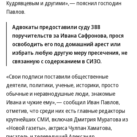
Кудрявцевым и другими»,— пояснил господин
Павлов.
Адвокаты предоставили суду 388
поручительств за Ивана Сафронова, прося
освободить его под домашний арест или
избрать любую другую меру пресечения, не
связанную с содержанием в СИЗО.
«Свои подписи поставили общественные
деятели, политики, ученые, историки, просто
обычные и неравнодушные люди, знакомые
Ивана и чужие ему»,— сообщил Иван Павлов,
отметив, что среди них есть главные редакторы
крупнейших СМИ, включая Дмитрия Муратова из
«Новой газеты», актриса Чулпан Хаматова,
писатель и телеведущий Александр