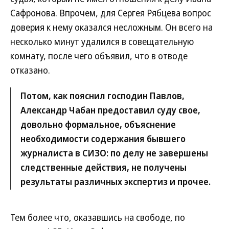
Сафронова. Впрочем, для Сергея Рябцева вопрос
доверия к нему оказался несложным. Он всего на
несколько минут удалился в совещательную
комнату, после чего объявил, что в отводе
отказано.
Потом, как пояснил господин Павлов,
Александр Чабан предоставил суду свое,
довольно формальное, объяснение
необходимости содержания бывшего
журналиста в СИЗО: по делу не завершены
следственные действия, не получены
результаты различных экспертиз и прочее.
Тем более что, оказавшись на свободе, по