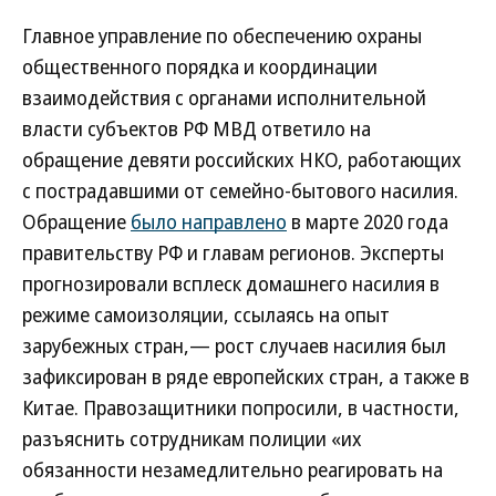
Главное управление по обеспечению охраны
общественного порядка и координации
взаимодействия с органами исполнительной
власти субъектов РФ МВД ответило на
обращение девяти российских НКО, работающих
с пострадавшими от семейно-бытового насилия.
Обращение
было направлено
в марте 2020 года
правительству РФ и главам регионов. Эксперты
прогнозировали всплеск домашнего насилия в
режиме самоизоляции, ссылаясь на опыт
зарубежных стран,— рост случаев насилия был
зафиксирован в ряде европейских стран, а также в
Китае. Правозащитники попросили, в частности,
разъяснить сотрудникам полиции «их
обязанности незамедлительно реагировать на