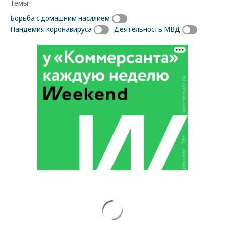
Темы:
Борьба с домашним насилием
Пандемия коронавируса
Деятельность МВД