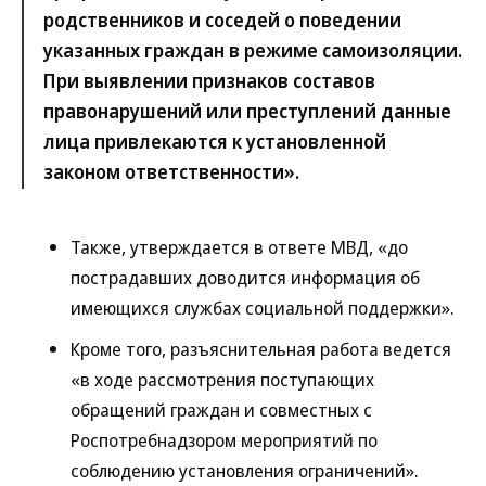
родственников и соседей о поведении
указанных граждан в режиме самоизоляции.
При выявлении признаков составов
правонарушений или преступлений данные
лица привлекаются к установленной
законом ответственности».
Также, утверждается в ответе МВД, «до
пострадавших доводится информация об
имеющихся службах социальной поддержки».
Кроме того, разъяснительная работа ведется
«в ходе рассмотрения поступающих
обращений граждан и совместных с
Роспотребнадзором мероприятий по
соблюдению установления ограничений».