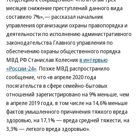
месяцев снижение преступлений данного вида
составило 7%»,— рассказал начальник
управления организации охраны правопорядка и
деятельности по исполнению административного
законодательства Главного управления по
обеспечению охраны общественного порядка
МВД РФ Станислав Колесник
в интервью
«России-24»
. Позже МВД распространило
сообщение, что «в апреле 2020 года
посягательств в сфере семейно-бытовых
отношений зарегистрировано на 9% меньше, чем
в апреле 2019 года, в том числе на 14,6% меньше
фактов умышленного причинения тяжкого вреда
здоровью, на 17,1% — вреда средней тяжести, на
3,3% — легкого вреда здоровью».