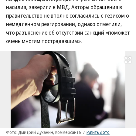
насилия, заверили в МВД. Авторы обращения в
правительство не вполне согласились с тезисом о
немедленном реагировании, однако отметили,
что разъяснение об отсутствии санкций «поможет
очень многим пострадавшим».
Развернуть на
Фото: Дмитрий Духанин, Коммерсантъ
/
купить фото