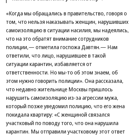
«Когда мы обращались в правительство, говоря о
том, что нельзя наказывать женщин, нарушивших
самоизоляцию в ситуации насилия, мы надеялись,
что на это обратят внимание сотрудников
полиции,— отметила госпожа Давтян.— Нам
ответили, что лицо, нарушившее в такой
ситуации карантин, избавляется от
ответственности. Но мы-то об этом знаем, об
этом нужно говорить полиции». Она рассказала,
что недавно жительнице Москвы пришлось
нарушить самоизоляцию из-за агрессии мужа,
который позже уведомил полицию, что его жена
покидала квартиру: «С женщиной связался
участковый по поводу того, что она нарушила
карантин. Мы отправили участковому этот ответ