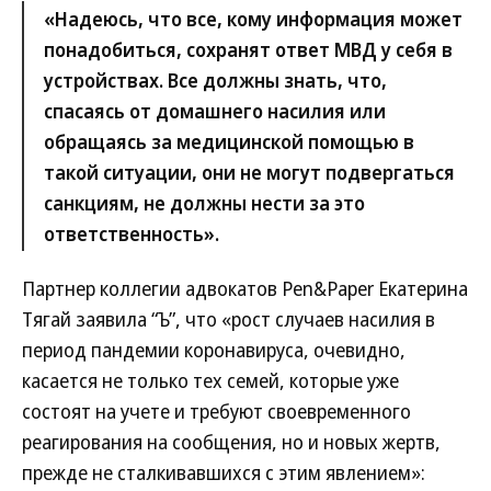
«Надеюсь, что все, кому информация может
понадобиться, сохранят ответ МВД у себя в
устройствах. Все должны знать, что,
спасаясь от домашнего насилия или
обращаясь за медицинской помощью в
такой ситуации, они не могут подвергаться
санкциям, не должны нести за это
ответственность».
Партнер коллегии адвокатов Pen&Paper Екатерина
Тягай заявила “Ъ”, что «рост случаев насилия в
период пандемии коронавируса, очевидно,
касается не только тех семей, которые уже
состоят на учете и требуют своевременного
реагирования на сообщения, но и новых жертв,
прежде не сталкивавшихся с этим явлением»: