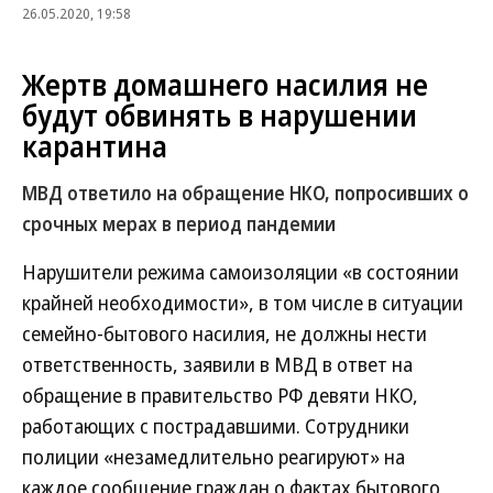
26.05.2020, 19:58
Жертв домашнего насилия не
будут обвинять в нарушении
карантина
МВД ответило на обращение НКО, попросивших о
срочных мерах в период пандемии
Нарушители режима самоизоляции «в состоянии
крайней необходимости», в том числе в ситуации
семейно-бытового насилия, не должны нести
ответственность, заявили в МВД в ответ на
обращение в правительство РФ девяти НКО,
работающих с пострадавшими. Сотрудники
полиции «незамедлительно реагируют» на
каждое сообщение граждан о фактах бытового