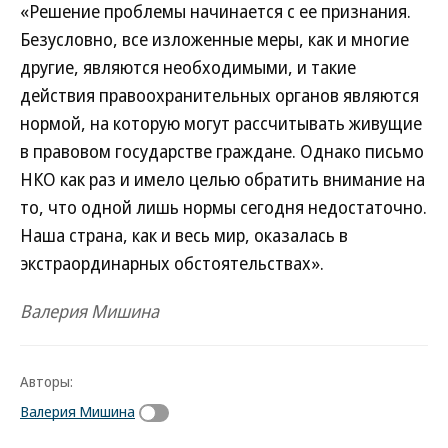
«Решение проблемы начинается с ее признания.
Безусловно, все изложенные меры, как и многие
другие, являются необходимыми, и такие
действия правоохранительных органов являются
нормой, на которую могут рассчитывать живущие
в правовом государстве граждане. Однако письмо
НКО как раз и имело целью обратить внимание на
то, что одной лишь нормы сегодня недостаточно.
Наша страна, как и весь мир, оказалась в
экстраординарных обстоятельствах».
Валерия Мишина
Авторы:
Валерия Мишина