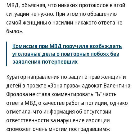
МВД, объясняя, что никаких протоколов в этой
ситуации не нужно. При этом по обращению
самой женщины о насилии никакого ответа не
было».
Комиссия при МВД поручила возбуждать
уголовные дела о повторных побоях без
заявления потерпевших
Куратор направления по защите прав женщин и
детей в проекте «Зона права» адвокат Валентина
Фролова не стала комментировать “Ъ” часть
ответа МВД о качестве работы полиции, однако
отметила, что информация об отсутствии
ответственности за нарушение изоляции
«поможет очень многим пострадавшим»: