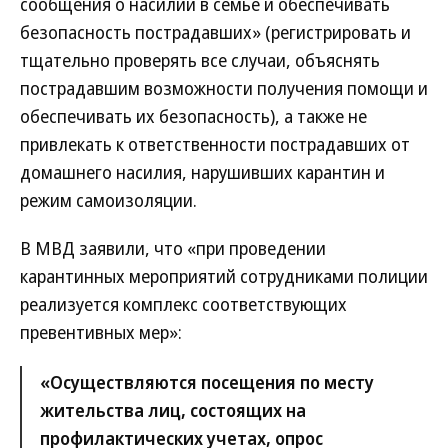
сообщения о насилии в семье и обеспечивать
безопасность пострадавших» (регистрировать и
тщательно проверять все случаи, объяснять
пострадавшим возможности получения помощи и
обеспечивать их безопасность), а также не
привлекать к ответственности пострадавших от
домашнего насилия, нарушивших карантин и
режим самоизоляции.
В МВД заявили, что «при проведении
карантинных мероприятий сотрудниками полиции
реализуется комплекс соответствующих
превентивных мер»:
«Осуществляются посещения по месту
жительства лиц, состоящих на
профилактических учетах, опрос