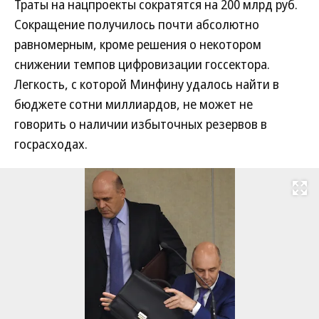
Траты на нацпроекты сократятся на 200 млрд руб.
Сокращение получилось почти абсолютно
равномерным, кроме решения о некотором
снижении темпов цифровизации госсектора.
Легкость, с которой Минфину удалось найти в
бюджете сотни миллиардов, не может не
говорить о наличии избыточных резервов в
госрасходах.
Развернуть на