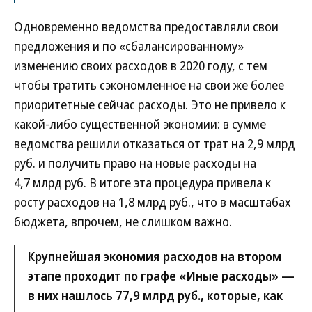
Одновременно ведомства предоставляли свои
предложения и по «сбалансированному»
изменению своих расходов в 2020 году, с тем
чтобы тратить сэкономленное на свои же более
приоритетные сейчас расходы. Это не привело к
какой-либо существенной экономии: в сумме
ведомства решили отказаться от трат на 2,9 млрд
руб. и получить право на новые расходы на
4,7 млрд руб. В итоге эта процедура привела к
росту расходов на 1,8 млрд руб., что в масштабах
бюджета, впрочем, не слишком важно.
Крупнейшая экономия расходов на втором
этапе проходит по графе «Иные расходы» —
в них нашлось 77,9 млрд руб., которые, как