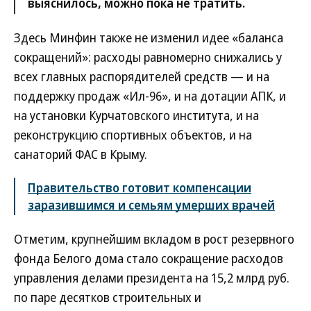
выяснилось, можно пока не тратить.
Здесь Минфин также не изменил идее «баланса
сокращений»: расходы равномерно снижались у
всех главных распорядителей средств — и на
поддержку продаж «Ил-96», и на дотации АПК, и
на установки Курчатовского института, и на
реконструкцию спортивных объектов, и на
санаторий ФАС в Крыму.
Правительство готовит компенсации
заразившимся и семьям умерших врачей
Отметим, крупнейшим вкладом в рост резервного
фонда Белого дома стало сокращение расходов
управления делами президента на 15,2 млрд руб.
по паре десятков строительных и