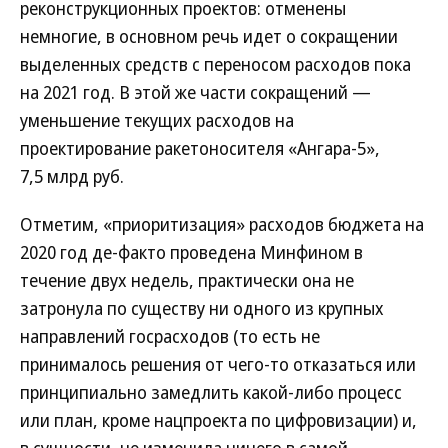
реконструкционных проектов: отменены
немногие, в основном речь идет о сокращении
выделенных средств с переносом расходов пока
на 2021 год. В этой же части сокращений —
уменьшение текущих расходов на
проектирование ракетоносителя «Ангара-5»,
7,5 млрд руб.
Отметим, «приоритизация» расходов бюджета на
2020 год де-факто проведена Минфином в
течение двух недель, практически она не
затронула по существу ни одного из крупных
направлений госрасходов (то есть не
принималось решения от чего-то отказаться или
принципиально замедлить какой-либо процесс
или план, кроме нацпроекта по цифровизации) и,