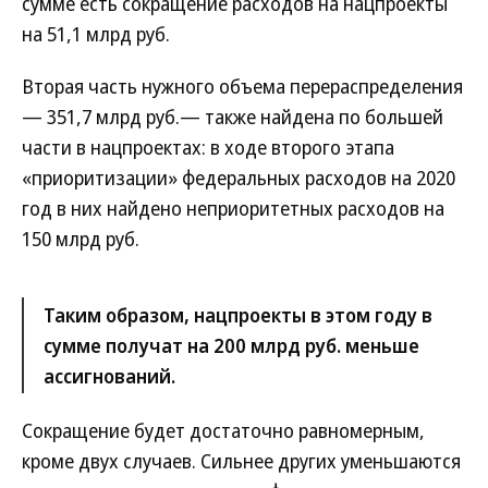
сумме есть сокращение расходов на нацпроекты
на 51,1 млрд руб.
Вторая часть нужного объема перераспределения
— 351,7 млрд руб.— также найдена по большей
части в нацпроектах: в ходе второго этапа
«приоритизации» федеральных расходов на 2020
год в них найдено неприоритетных расходов на
150 млрд руб.
Таким образом, нацпроекты в этом году в
сумме получат на 200 млрд руб. меньше
ассигнований.
Сокращение будет достаточно равномерным,
кроме двух случаев. Сильнее других уменьшаются