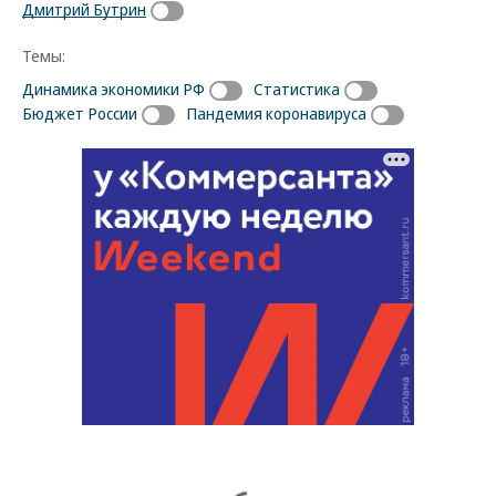
Дмитрий Бутрин
Темы:
Динамика экономики РФ
Статистика
Бюджет России
Пандемия коронавируса