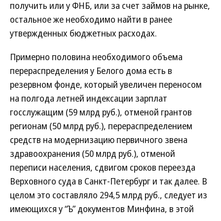
получить или у ФНБ, или за счет займов на рынке,
остальное же необходимо найти в ранее
утвержденных бюджетных расходах.
Примерно половина необходимого объема
перераспределения у Белого дома есть в
резервном фонде, который увеличен переносом
на полгода летней индексации зарплат
госслужащим (59 млрд руб.), отменой грантов
регионам (50 млрд руб.), перераспределением
средств на модернизацию первичного звена
здравоохранения (50 млрд руб.), отменой
переписи населения, сдвигом сроков переезда
Верховного суда в Санкт-Петербург и так далее. В
целом это составляло 294,5 млрд руб., следует из
имеющихся у “Ъ” документов Минфина, в этой