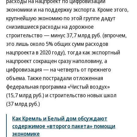
расходы на нацпроект по цифровизации
экономики и на поддержку экспорта. Кроме этого,
крупнейшую экономию по этой группе дадут
снизившиеся расходы на дорожное
строительство — минус 37,7 млрд руб. (впрочем,
это лишь около 5% общих сумм расходов
нацпроекта в 2020 году), тогда как экспортный
нацпроект сокращен сразу наполовину, а
цифровизация — на четверть от прежнего
объема. Также пострадали отложенная
федеральная программа «Чистый воздух»
(15,7 млрд руб.) и строительство новых школ
(37 млрд руб.)
Как Кремль и Белый дом обсуждают
содержимое «второго пакета» помощи
экономике