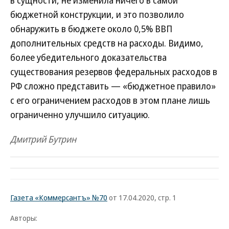
в сущности, не изменила ничего в самой
бюджетной конструкции, и это позволило
обнаружить в бюджете около 0,5% ВВП
дополнительных средств на расходы. Видимо,
более убедительного доказательства
существования резервов федеральных расходов в
РФ сложно представить — «бюджетное правило»
с его ограничением расходов в этом плане лишь
ограниченно улучшило ситуацию.
Дмитрий Бутрин
Газета «Коммерсантъ» №70
от 17.04.2020, стр. 1
Авторы: