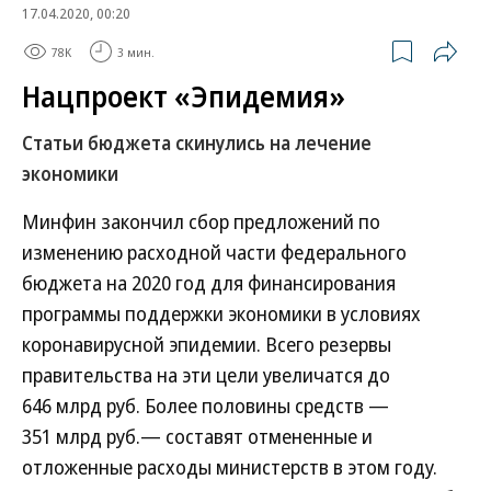
17.04.2020, 00:20
78K
3 мин.
Нацпроект «Эпидемия»
Статьи бюджета скинулись на лечение
экономики
Минфин закончил сбор предложений по
изменению расходной части федерального
бюджета на 2020 год для финансирования
программы поддержки экономики в условиях
коронавирусной эпидемии. Всего резервы
правительства на эти цели увеличатся до
646 млрд руб. Более половины средств —
351 млрд руб.— составят отмененные и
отложенные расходы министерств в этом году.