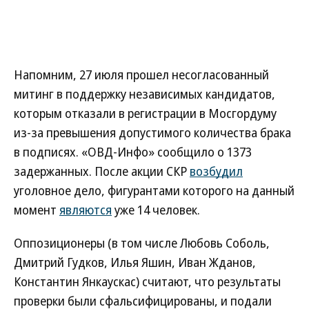
Напомним, 27 июля прошел несогласованный
митинг в поддержку независимых кандидатов,
которым отказали в регистрации в Мосгордуму
из-за превышения допустимого количества брака
в подписях. «ОВД-Инфо» сообщило о 1373
задержанных. После акции СКР
возбудил
уголовное дело, фигурантами которого на данный
момент
являются
уже 14 человек.
Оппозиционеры (в том числе Любовь Соболь,
Дмитрий Гудков, Илья Яшин, Иван Жданов,
Константин Янкаускас) считают, что результаты
проверки были сфальсифицированы, и подали