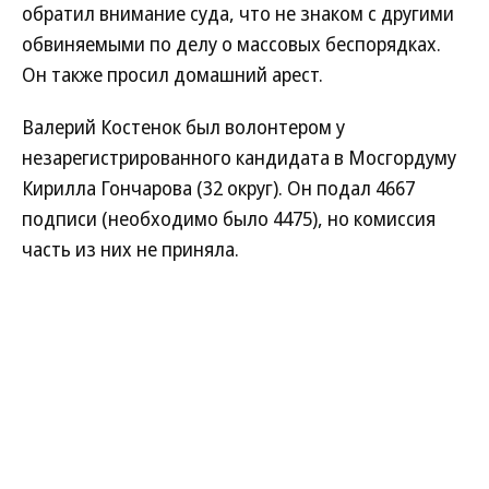
обратил внимание суда, что не знаком с другими
обвиняемыми по делу о массовых беспорядках.
Он также просил домашний арест.
Валерий Костенок был волонтером у
незарегистрированного кандидата в Мосгордуму
Кирилла Гончарова (32 округ). Он подал 4667
подписи (необходимо было 4475), но комиссия
часть из них не приняла.