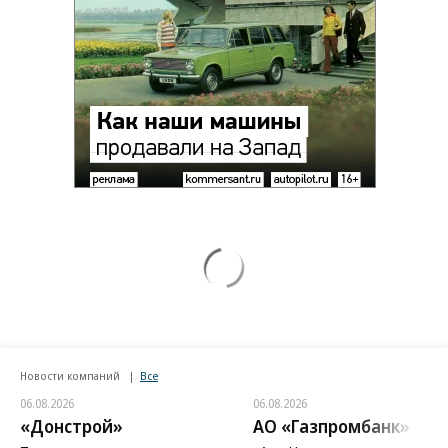
Новости компаний
Все
06.08.2026
06.08.2026
«Донстрой»
АО «Газпромбанк»