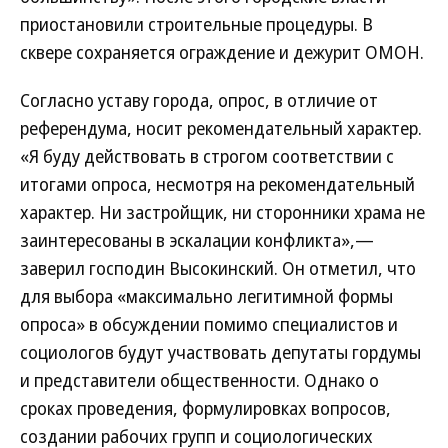
приостановили строительные процедуры. В
сквере сохраняется ограждение и дежурит ОМОН.
Согласно уставу города, опрос, в отличие от
референдума, носит рекомендательный характер.
«Я буду действовать в строгом соответствии с
итогами опроса, несмотря на рекомендательный
характер. Ни застройщик, ни сторонники храма не
заинтересованы в эскалации конфликта»,—
заверил господин Высокинский. Он отметил, что
для выбора «максимально легитимной формы
опроса» в обсуждении помимо специалистов и
социологов будут участвовать депутаты гордумы
и представители общественности. Однако о
сроках проведения, формулировках вопросов,
создании рабочих групп и социологических