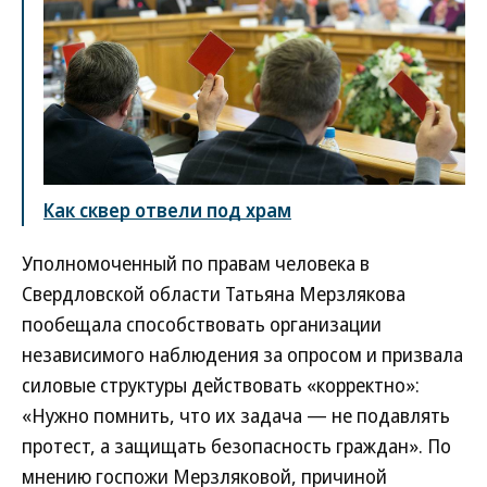
Как сквер отвели под храм
Уполномоченный по правам человека в
Свердловской области Татьяна Мерзлякова
пообещала способствовать организации
независимого наблюдения за опросом и призвала
силовые структуры действовать «корректно»:
«Нужно помнить, что их задача — не подавлять
протест, а защищать безопасность граждан». По
мнению госпожи Мерзляковой, причиной