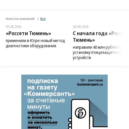
Новости компаний
Все
05.08.2026
04.08.2026
«Россети Тюмень»
С начала года «Россет
Тюмень»
применили в Югре новый метод
диагностики оборудования
направили 40 млн рублей на
установку птицезащитных
устройств