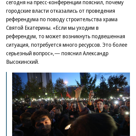
сегодня на пресс-конференции пояснил, почему
городские власти отказались от проведения
референдума по поводу строительства храма
Святой Екатерины. «Если мы уходим в
референдум, то может возникнуть подвешенная
ситуация, потребуется много ресурсов. Это более
серьезный вопрос»,— пояснил Александр
Высокинский.