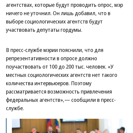
агентствах, которые будут проводить опрос, мэр
ничего не уточнил. Он лишь добавил, что в
выборе социологических агентств будут
участвовать депутаты гордумы.
В пресс-службе мэрии пояснили, что для
репрезентативности в опросе должно
поучаствовать от 100 до 200 тыс. человек. «У
местных социологических агентств нет такого
количества интервьюеров. Поэтому
рассматривается возможность привлечения
федеральных агентств»,— сообщили в пресс-
службе.