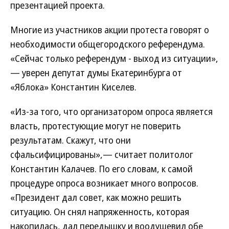
презентацией проекта.
Многие из участников акции протеста говорят о
необходимости общегородского референдума.
«Сейчас только референдум - выход из ситуации»,
— уверен депутат думы Екатеринбурга от
«Яблока» Константин Киселев.
«Из-за того, что организатором опроса является
власть, протестующие могут не поверить
результатам. Скажут, что они
сфальсифицированы»,— считает политолог
Константин Калачев. По его словам, к самой
процедуре опроса возникает много вопросов.
«Президент дал совет, как можно решить
ситуацию. Он снял напряженность, которая
накопилась, дал передышку и воодушевил обе