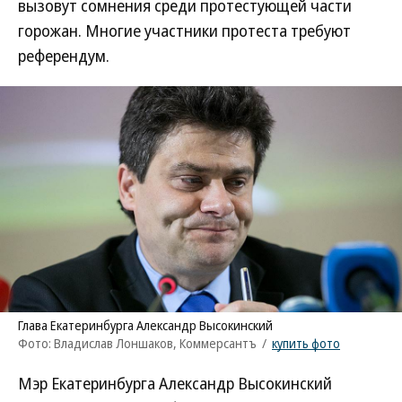
вызовут сомнения среди протестующей части
горожан. Многие участники протеста требуют
референдум.
Глава Екатеринбурга Александр Высокинский
Фото: Владислав Лоншаков, Коммерсантъ
/
купить фото
Мэр Екатеринбурга Александр Высокинский