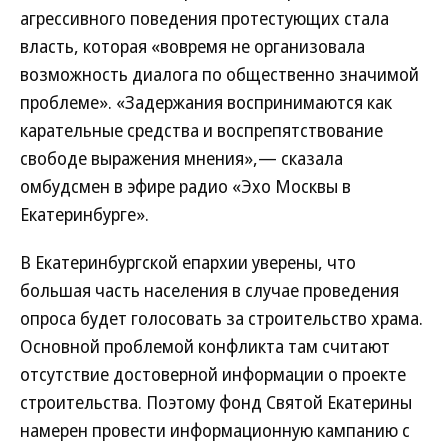
агрессивного поведения протестующих стала
власть, которая «вовремя не организовала
возможность диалога по общественно значимой
проблеме». «Задержания воспринимаются как
карательные средства и воспрепятствование
свободе выражения мнения»,— сказала
омбудсмен в эфире радио «Эхо Москвы в
Екатеринбурге».
В Екатеринбургской епархии уверены, что
большая часть населения в случае проведения
опроса будет голосовать за строительство храма.
Основной проблемой конфликта там считают
отсутствие достоверной информации о проекте
строительства. Поэтому фонд Святой Екатерины
намерен провести информационную кампанию с