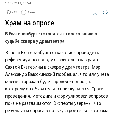
17.05.2019, 20:54
452
3 мин.
Храм на опросе
В Екатеринбурге готовятся к голосованию о
судьбе сквера у драмтеатра
Власти Екатеринбурга отказались проводить
референдум по поводу строительства храма
Святой Екатерины в сквере у драмтеатра. Мэр
Александр Высокинский пообещал, что для учета
мнения горожан будет проведен опрос, к
которому он обязательно прислушается. Сроки
проведения, методика и формулировки вопросов
пока не разглашаются. Эксперты уверены, что
результаты опроса в пользу строительства храма