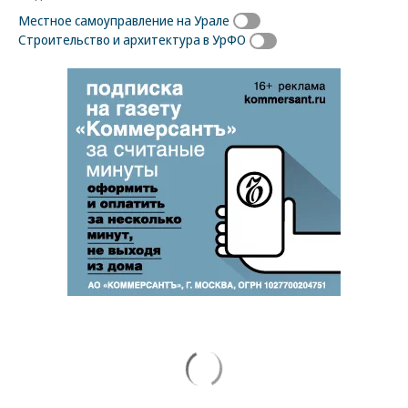
Местное самоуправление на Урале
Строительство и архитектура в УрФО