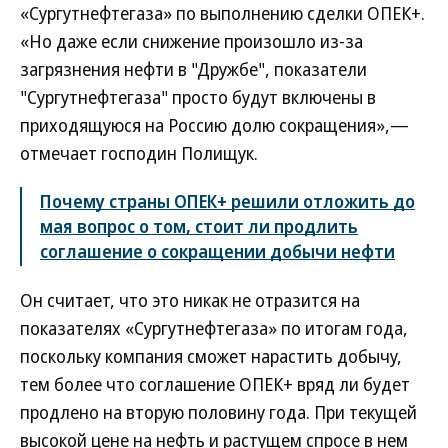
«Сургутнефтегаза» по выполнению сделки ОПЕК+.
«Но даже если снижение произошло из-за
загрязнения нефти в "Дружбе", показатели
"Сургутнефтегаза" просто будут включены в
приходящуюся на Россию долю сокращения»,—
отмечает господин Полищук.
Почему страны ОПЕК+ решили отложить до
мая вопрос о том, стоит ли продлить
соглашение о сокращении добычи нефти
Он считает, что это никак не отразится на
показателях «Сургутнефтегаза» по итогам года,
поскольку компания сможет нарастить добычу,
тем более что соглашение ОПЕК+ вряд ли будет
продлено на вторую половину года. При текущей
высокой цене на нефть и растущем спросе в нем