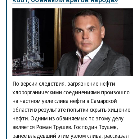
По версии следствия, загрязнение нефти
хлорорганическими соединениями произошло
на частном узле слива нефти в Самарской
области в результате попытки скрыть хищение
нефти. Одним из обвиняемых по этому делу
является Роман Трушев. Господин Трушев,
ранее владевший этим узлом слива, рассказал