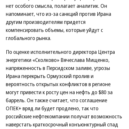
нет особого смысла, полагает аналитик. Он
напоминает, что из-за санкций против Ирана
другим производителям придется
компенсировать объемы, которые уйдут с
глобального рынка.
По оценке исполнительного директора Центра
энергетики «Сколково» Вячеслава Мищенко,
напряженность в Персидском заливе, угрозы
Ирана перекрыть Ормузский пролив и
вероятность открытых конфликтов в регионе
могут привести к росту цен на нефть до $80 за
баррель. Он также считает, что соглашение
ОПЕК+ вряд ли будет продлено, так что
российские нефтекомпании получат возможность
наверстать краткосрочный конъюнктурный спад