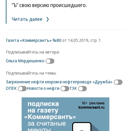
“Ъ” свою версию происшедшего.
Читать далее
Газета «Коммерсантъ» №80
от 14.05.2019, стр. 1
Подписывайтесь на автора:
Ольга Мордюшенко
Подписывайтесь на темы:
Загрязнение нефти хлором в нефтепроводе «Дружба»
ОПЕК
Новости о нефти
ТЭК