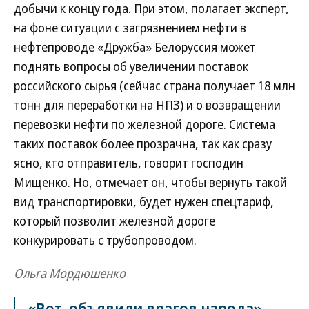
добычи к концу года. При этом, полагает эксперт,
на фоне ситуации с загрязнением нефти в
нефтепроводе «Дружба» Белоруссия может
поднять вопросы об увеличении поставок
российского сырья (сейчас страна получает 18 млн
тонн для переработки на НПЗ) и о возвращении
перевозки нефти по железной дороге. Система
таких поставок более прозрачна, так как сразу
ясно, кто отправитель, говорит господин
Мищенко. Но, отмечает он, чтобы вернуть такой
вид транспортировки, будет нужен спецтариф,
который позволит железной дороге
конкурировать с трубопроводом.
Ольга Мордюшенко
«Вот, объявили врагов народа»