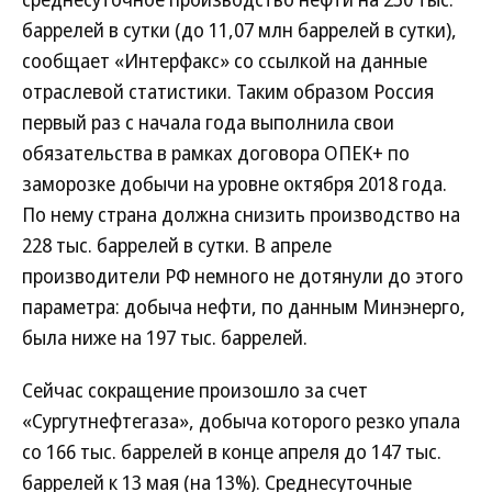
баррелей в сутки (до 11,07 млн баррелей в сутки),
сообщает «Интерфакс» со ссылкой на данные
отраслевой статистики. Таким образом Россия
первый раз с начала года выполнила свои
обязательства в рамках договора ОПЕК+ по
заморозке добычи на уровне октября 2018 года.
По нему страна должна снизить производство на
228 тыс. баррелей в сутки. В апреле
производители РФ немного не дотянули до этого
параметра: добыча нефти, по данным Минэнерго,
была ниже на 197 тыс. баррелей.
Сейчас сокращение произошло за счет
«Сургутнефтегаза», добыча которого резко упала
со 166 тыс. баррелей в конце апреля до 147 тыс.
баррелей к 13 мая (на 13%). Среднесуточные