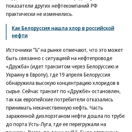
показатели других нефтекомпаний РФ
практически не изменились.
Как Белоруссия нашла хлор в российской
нефти
Источники “Ъ” на рынке отмечают, что это может
быть связанно с ситуацией на нефтепроводе
«Дружба» (идет транзитом через Белоруссию и
Украину в Европу), где 19 апреля Белоруссия
обнаружила высокую концентрацию хлоридов в
сырье. Сейчас транзит по «Дружбе» остановлен,
так как европейские потребители отказались
принимать некачественную нефть. Часть
зараженной дихлорэтаном нефти дошла по трубе
до порта Усть-Луга, где ее перегружали на