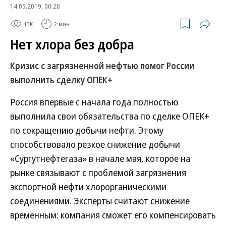
14.05.2019, 00:20
13K
2 мин.
Нет хлора без добра
Кризис с загрязненной нефтью помог России
выполнить сделку ОПЕК+
Россия впервые с начала года полностью
выполнила свои обязательства по сделке ОПЕК+
по сокращению добычи нефти. Этому
способствовало резкое снижение добычи
«Сургутнефтегаза» в начале мая, которое на
рынке связывают с проблемой загрязнения
экспортной нефти хлорорганическими
соединениями. Эксперты считают снижение
временным: компания сможет его компенсировать