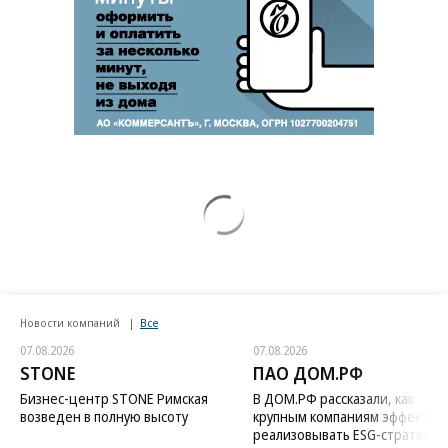
Новости компаний
Все
07.08.2026
07.08.2026
STONE
ПАО ДОМ.РФ
Бизнес-центр STONE Римская
В ДОМ.РФ рассказали, как
возведен в полную высоту
крупным компаниям эффектив
реализовывать ESG-стратегию