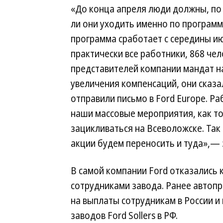
«До конца апреля люди должны, по
ли они уходить именно по программ
программа сработает с середины и
практически все работники, 868 чел
представителей компании мандат на
увеличения компенсаций, они сказал
отправили письмо в Ford Europe. Ра
наши массовые мероприятия, как то
зацикливаться на Всеволожске. Так 
акции будем переносить и туда»,— 
В самой компании Ford отказались 
сотрудниками завода. Ранее автоп
на выплаты сотрудникам в России и
заводов Ford Sollers в РФ.