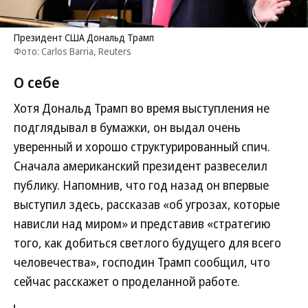
Президент США Дональд Трамп
Фото: Carlos Barria, Reuters
О себе
Хотя Дональд Трамп во время выступления не
подглядывал в бумажки, он выдал очень
уверенный и хорошо структурированный спич.
Сначала американский президент развеселил
публику. Напомнив, что год назад он впервые
выступил здесь, рассказав «об угрозах, которые
нависли над миром» и представив «стратегию
того, как добиться светлого будущего для всего
человечества», господин Трамп сообщил, что
сейчас расскажет о проделанной работе.