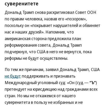
суверенитете
Дональд Трамп снова раскритиковал Совет ООН
по правам человека, назвав его «позором»,
поскольку он «покрывает нарушителей и обвиняет
нас и наших друзей». Напомнив, что
американская сторона предложила план
реформирования совета, Дональд Трамп
подчеркнул, что США в него не вернутся, пока
реформы не будут осуществлены.
По тем же причинам, заявил Дональд Трамп, США
не будут
поддерживать и признавать
Международный уголовный суд: «Он (суд.—
“Ъ”
)
претендует на юрисдикцию над гражданами всех
стран. Но мы не откажемся от нашего
суверенитета в пользу не избранных и не