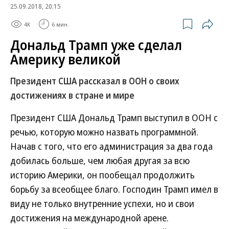
25.09.2018, 20:15
4K
6 мин.
Дональд Трамп уже сделал
Америку великой
Президент США рассказал в ООН о своих
достижениях в стране и мире
Президент США Дональд Трамп выступил в ООН с
речью, которую можно назвать программной.
Начав с того, что его администрация за два года
добилась больше, чем любая другая за всю
историю Америки, он пообещал продолжить
борьбу за всеобщее благо. Господин Трамп имел в
виду не только внутренние успехи, но и свои
достижения на международной арене.