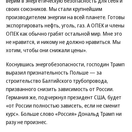
верим в энергетическую безопасность для себя и
своих союзников. Мы стали крупнейшим
производителем энергии на всей планете. Готовы
экспортировать нефть, уголь, газ. А ОПЕК и члены
ОПЕК как обычно грабят остальной мир. Мне это
не нравится, и никому не должно нравиться. Мы
хотим, чтобы они снижали цены».
Коснувшись энергобезопасности, господин Трамп
выразил признательность Польше — за
строительство Балтийского трубопровода,
призванного снизить зависимость от России.
Германия же, подчеркнул президент США, будет
«от России полностью зависеть, если не сменит
курс». Больше слово «Россия» Дональд Трамп ни
разу не произнес.