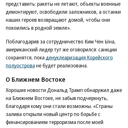
представить: ракеты не летают, объекты военные
демонтируют, освободили заложников, а останки
наших героев возвращают домой, чтобы они
покоились в родной земле».
Поблагодарив за сотрудничество Ким Чен Ына,
американский лидер тут же оговорился: санкции
сохранятся, пока
денуклеаризация Корейского
полуострова
не будет реализована.
О Ближнем Востоке
Хорошие новости Дональд Трамп обнаружил даже
на Ближнем Востоке, не забыв подчеркнуть,
благодаря кому они стали возможны. «Страны
залива открыли новый центр по борьбе с
финансированием терроризма после моей