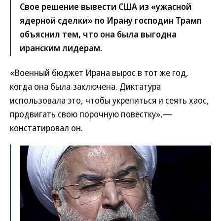
Свое решение вывести США из «ужасной
ядерной сделки» по Ирану господин Трамп
объяснил тем, что она была выгодна
иранским лидерам.
«Военный бюджет Ирана вырос в тот же год,
когда она была заключена. Диктатура
использовала это, чтобы укрепиться и сеять хаос,
продвигать свою порочную повестку»,—
констатировал он.