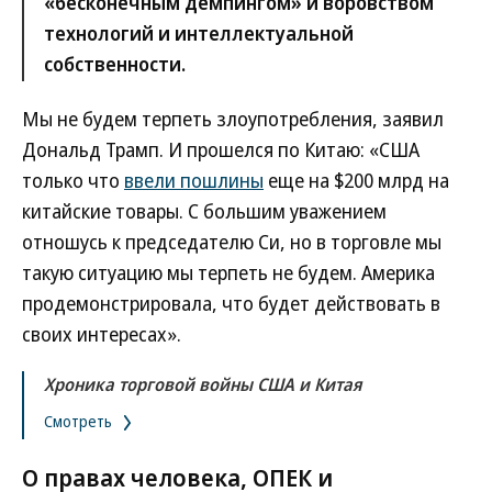
«бесконечным демпингом» и воровством
технологий и интеллектуальной
собственности.
Мы не будем терпеть злоупотребления, заявил
Дональд Трамп. И прошелся по Китаю: «США
только что
ввели пошлины
еще на $200 млрд на
китайские товары. С большим уважением
отношусь к председателю Си, но в торговле мы
такую ситуацию мы терпеть не будем. Америка
продемонстрировала, что будет действовать в
своих интересах».
Хроника торговой войны США и Китая
Смотреть
О правах человека, ОПЕК и