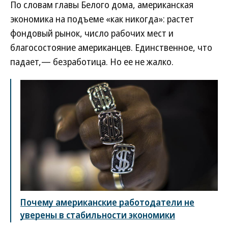
По словам главы Белого дома, американская
экономика на подъеме «как никогда»: растет
фондовый рынок, число рабочих мест и
благосостояние американцев. Единственное, что
падает,— безработица. Но ее не жалко.
Почему американские работодатели не
уверены в стабильности экономики