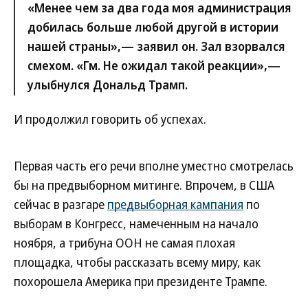
«Менее чем за два года моя администрация
добилась больше любой другой в истории
нашей страны»,— заявил он. Зал взорвался
смехом. «Гм. Не ожидал такой реакции»,—
улыбнулся Дональд Трамп.
И продолжил говорить об успехах.
Первая часть его речи вполне уместно смотрелась
бы на предвыборном митинге. Впрочем, в США
сейчас в разгаре
предвыборная кампания
по
выборам в Конгресс, намеченным на начало
ноября, а трибуна ООН не самая плохая
площадка, чтобы рассказать всему миру, как
похорошела Америка при президенте Трампе.