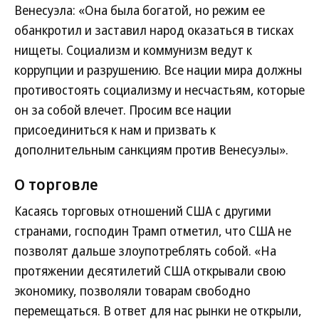
Венесуэла: «Она была богатой, но режим ее
обанкротил и заставил народ оказаться в тисках
нищеты. Социализм и коммунизм ведут к
коррупции и разрушению. Все нации мира должны
противостоять социализму и несчастьям, которые
он за собой влечет. Просим все нации
присоединиться к нам и призвать к
дополнительным санкциям против Венесуэлы».
О торговле
Касаясь торговых отношений США с другими
странами, господин Трамп отметил, что США не
позволят дальше злоупотреблять собой. «На
протяжении десятилетий США открывали свою
экономику, позволяли товарам свободно
перемещаться. В ответ для нас рынки не открыли,