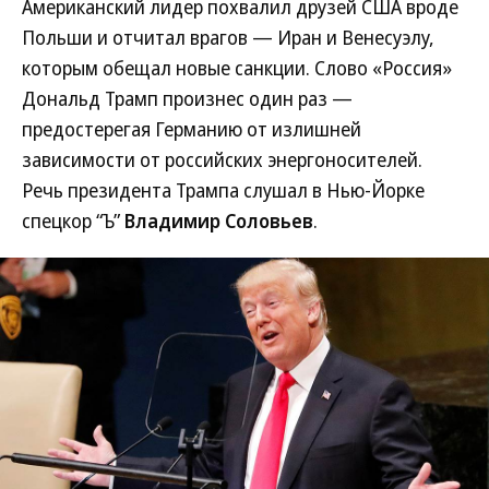
Американский лидер похвалил друзей США вроде
Польши и отчитал врагов — Иран и Венесуэлу,
которым обещал новые санкции. Слово «Россия»
Дональд Трамп произнес один раз —
предостерегая Германию от излишней
зависимости от российских энергоносителей.
Речь президента Трампа слушал в Нью-Йорке
спецкор “Ъ”
Владимир Соловьев
.