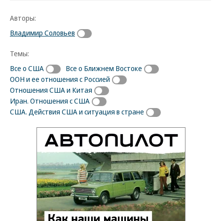
Авторы:
Владимир Соловьев
Темы:
Все о США
Все о Ближнем Востоке
ООН и ее отношения с Россией
Отношения США и Китая
Иран. Отношения с США
США. Действия США и ситуация в стране