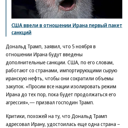
США ввели в отношении Ирана первый пакет
санкций
Дональд Трамп, заявил, что 5 ноября в
отношении Ирана будут введены
дополнительные санкции. США, по его словам,
работают со странами, импортирующими сырую
иранскую нефть, чтобы они сократили объемы
закупок. «Просим все нации изолировать режим
Ирана до тех пор, пока будет продолжаться его
агрессия»,— призвал господин Трамп.
Критики, похожей на ту, что Дональд Трамп
адресовал Ирану, удостоилась еще одна страна –