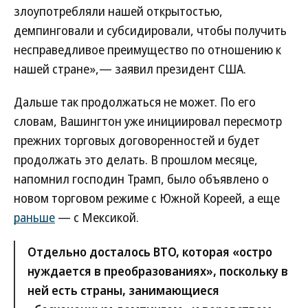
злоупотребляли нашей открытостью,
демпинговали и субсидировали, чтобы получить
несправедливое преимущество по отношению к
нашей стране»,— заявил президент США.
Дальше так продолжаться не может. По его
словам, Вашингтон уже инициировал пересмотр
прежних торговых договоренностей и будет
продолжать это делать. В прошлом месяце,
напомнил господин Трамп, было объявлено о
новом торговом режиме с Южной Кореей, а еще
раньше
— с Мексикой.
Отдельно досталось ВТО, которая «остро
нуждается в преобразованиях», поскольку в
ней есть страны, занимающиеся