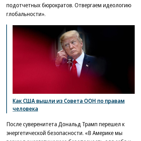
подотчетных бюрократов. Отвергаем идеологию
глобальности».
Как США вышли из Совета ООН по правам
человека
После суверенитета Дональд Трамп перешел к
энергетической безопасности. «В Америке мы