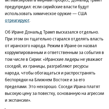
предупредил: если сирийские власти будут
использовать химическое оружие — США
отреагируют
.
Об Иране Дональд Трамп высказался отдельно.
При этом он тщательно старался отделять власть
от иранского народа. Режим в Иране он назвал
коррумпированным и ответственным за события в
том числе в Сирии: «Иранские лидеры не уважают
соседей, их границы, разграбляют ресурсы
народа, чтобы обогащаться и распространять
беспорядки на Ближнем Востоке и за его
пределами. Это нехорошо. Соседи Ирана платят
высокую цену за повестку, основанную на агрессии
и экспансии».