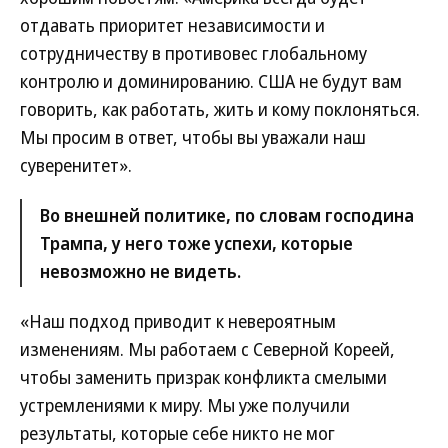
отдавать приоритет независимости и
сотрудничеству в противовес глобальному
контролю и доминированию. США не будут вам
говорить, как работать, жить и кому поклоняться.
Мы просим в ответ, чтобы вы уважали наш
суверенитет».
Во внешней политике, по словам господина
Трампа, у него тоже успехи, которые
невозможно не видеть.
«Наш подход приводит к невероятным
изменениям. Мы работаем с Северной Кореей,
чтобы заменить призрак конфликта смелыми
устремлениями к миру. Мы уже получили
результаты, которые себе никто не мог