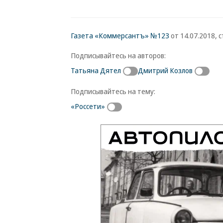
Газета «Коммерсантъ» №123
от 14.07.2018, с
Подписывайтесь на авторов:
Татьяна Дятел
Дмитрий Козлов
Подписывайтесь на тему:
«Россети»