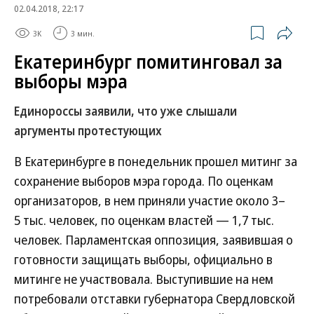
02.04.2018, 22:17
3K
3 мин.
Екатеринбург помитинговал за
выборы мэра
Единороссы заявили, что уже слышали
аргументы протестующих
В Екатеринбурге в понедельник прошел митинг за
сохранение выборов мэра города. По оценкам
организаторов, в нем приняли участие около 3–
5 тыс. человек, по оценкам властей — 1,7 тыс.
человек. Парламентская оппозиция, заявившая о
готовности защищать выборы, официально в
митинге не участвовала. Выступившие на нем
потребовали отставки губернатора Свердловской