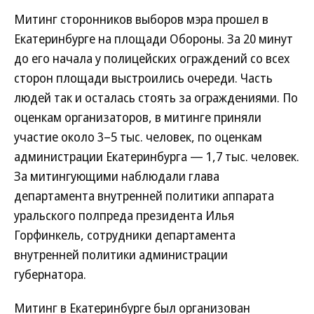
Митинг сторонников выборов мэра прошел в
Екатеринбурге на площади Обороны. За 20 минут
до его начала у полицейских ограждений со всех
сторон площади выстроились очереди. Часть
людей так и осталась стоять за ограждениями. По
оценкам организаторов, в митинге приняли
участие около 3–5 тыс. человек, по оценкам
администрации Екатеринбурга — 1,7 тыс. человек.
За митингующими наблюдали глава
департамента внутренней политики аппарата
уральского полпреда президента Илья
Горфинкель, сотрудники департамента
внутренней политики администрации
губернатора.
Митинг в Екатеринбурге был организован