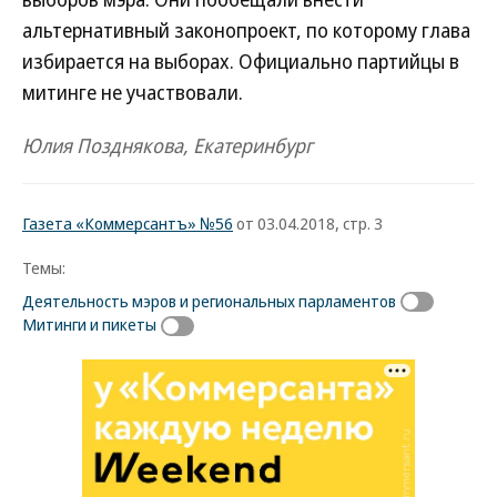
альтернативный законопроект, по которому глава
избирается на выборах. Официально партийцы в
митинге не участвовали.
Юлия Позднякова, Екатеринбург
Газета «Коммерсантъ» №56
от 03.04.2018, стр. 3
Темы:
Деятельность мэров и региональных парламентов
Митинги и пикеты