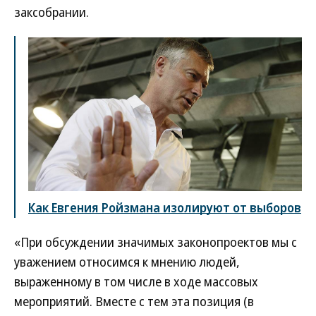
заксобрании.
Как Евгения Ройзмана изолируют от выборов
«При обсуждении значимых законопроектов мы с
уважением относимся к мнению людей,
выраженному в том числе в ходе массовых
мероприятий. Вместе с тем эта позиция (в