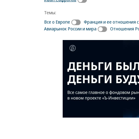
Темы:
Все о Европе
Франция и ее отношения 
Авиарынок России и мира
Отношения Ро