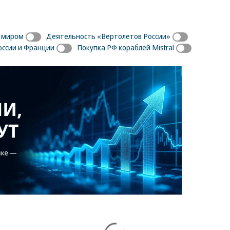
с миром
Деятельность «Вертолетов России»
ссии и Франции
Покупка РФ кораблей Mistral