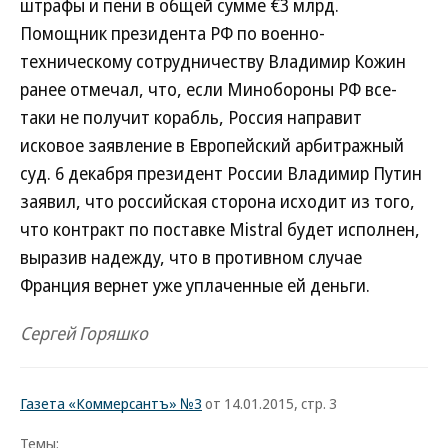
штрафы и пени в общей сумме €3 млрд.
Помощник президента РФ по военно-
техническому сотрудничеству Владимир Кожин
ранее отмечал, что, если Минобороны РФ все-
таки не получит корабль, Россия направит
исковое заявление в Европейский арбитражный
суд. 6 декабря президент России Владимир Путин
заявил, что российская сторона исходит из того,
что контракт по поставке Mistral будет исполнен,
выразив надежду, что в противном случае
Франция вернет уже уплаченные ей деньги.
Сергей Горяшко
Газета «Коммерсантъ» №3
от 14.01.2015, стр. 3
Темы: