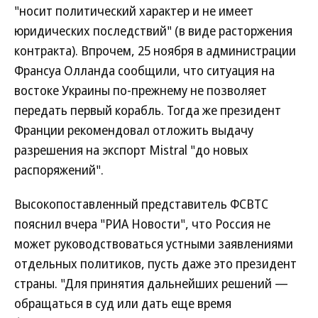
"носит политический характер и не имеет
юридических последствий" (в виде расторжения
контракта). Впрочем, 25 ноября в администрации
Франсуа Олланда сообщили, что ситуация на
востоке Украины по-прежнему не позволяет
передать первый корабль. Тогда же президент
Франции рекомендовал отложить выдачу
разрешения на экспорт Mistral "до новых
распоряжений".
Высокопоставленный представитель ФСВТС
пояснил вчера "РИА Новости", что Россия не
может руководствоваться устными заявлениями
отдельных политиков, пусть даже это президент
страны. "Для принятия дальнейших решений —
обращаться в суд или дать еще время