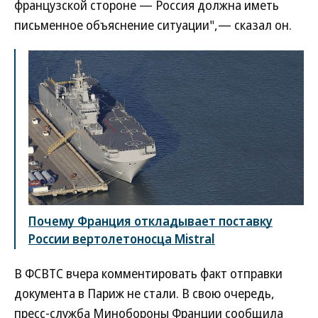
французской стороне — Россия должна иметь
письменное объяснение ситуации",— сказал он.
Почему Франция откладывает поставку
России вертолетоносца Mistral
В ФСВТС вчера комментировать факт отправки
документа в Париж не стали. В свою очередь,
пресс-служба Минобороны Франции сообщила