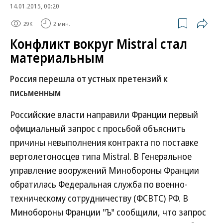
14.01.2015, 00:20
29K
2 мин.
Конфликт вокруг Mistral стал
материальным
Россия перешла от устных претензий к
письменным
Российские власти направили Франции первый
официальный запрос с просьбой объяснить
причины невыполнения контракта по поставке
вертолетоносцев типа Mistral. В Генеральное
управление вооружений Минобороны Франции
обратилась Федеральная служба по военно-
техническому сотрудничеству (ФСВТС) РФ. В
Минобороны Франции "Ъ" сообщили, что запрос