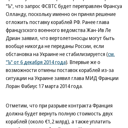
"Ъ", что запрос ФСВТС будет переправлен Франсуа
Олланду, поскольку именно он принял решение
отложить поставку кораблей РФ. Ранее глава
французского военного ведомства Жан-Ив Ле
Дриан заявил, что вертолетоносцы могут быть
вообще никогда не переданы России, если
обстановка на Украине не стабилизируется (
см.
"Ъ" от 6 декабря 2014 года
). Впервые же о
возможности отмены поставок кораблей из-за
ситуации на Украине заявил глава МИД Франции
Лоран Фабиус 17 марта 2014 года.
Отметим, что при разрыве контракта Франция
должна будет вернуть полную стоимость двух
кораблей (около €1,2 млрд), а также уплатить