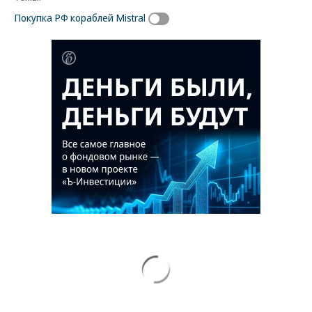
Покупка РФ кораблей Mistral