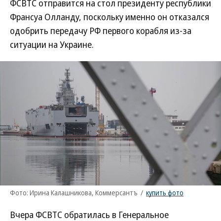
ФСВТС отправится на стол президенту республики
Франсуа Олланду, поскольку именно он отказался
одобрить передачу РФ первого корабля из-за
ситуации на Украине.
Фото: Ирина Калашникова, Коммерсантъ
/
купить фото
Вчера ФСВТС обратилась в Генеральное