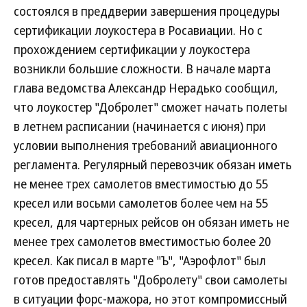
состоялся в преддверии завершения процедуры
сертификации лоукостера в Росавиации. Но с
прохождением сертификации у лоукостера
возникли большие сложности. В начале марта
глава ведомства Александр Нерадько сообщил,
что лоукостер "Добролет" сможет начать полеты
в летнем расписании (начинается с июня) при
условии выполнения требований авиационного
регламента. Регулярный перевозчик обязан иметь
не менее трех самолетов вместимостью до 55
кресел или восьми самолетов более чем на 55
кресел, для чартерных рейсов он обязан иметь не
менее трех самолетов вместимостью более 20
кресел. Как писал в марте "Ъ", "Аэрофлот" был
готов предоставлять "Добролету" свои самолеты
в ситуации форс-мажора, но этот компромиссный