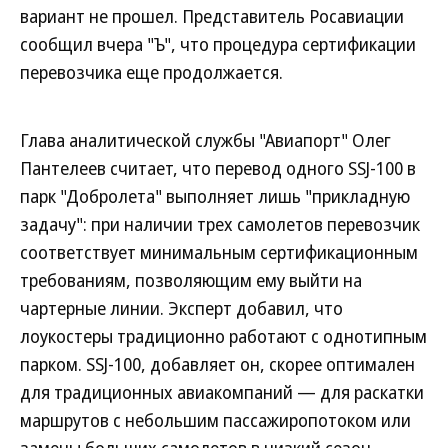
вариант не прошел. Представитель Росавиации
сообщил вчера "Ъ", что процедура сертификации
перевозчика еще продолжается.
Глава аналитической службы "Авиапорт" Олег
Пантелеев считает, что перевод одного SSJ-100 в
парк "Добролета" выполняет лишь "прикладную
задачу": при наличии трех самолетов перевозчик
соответствует минимальным сертификационным
требованиям, позволяющим ему выйти на
чартерные линии. Эксперт добавил, что
лоукостеры традиционно работают с однотипным
парком. SSJ-100, добавляет он, скорее оптимален
для традиционных авиакомпаний — для раскатки
маршрутов с небольшим пассажиропотоком или