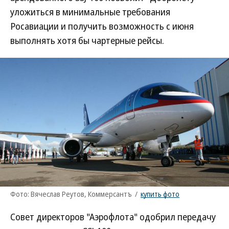
уложиться в минимальные требования
Росавиации и получить возможность с июня
выполнять хотя бы чартерные рейсы.
Фото: Вячеслав Реутов, Коммерсантъ
/
купить фото
Совет директоров "Аэрофлота" одобрил передачу