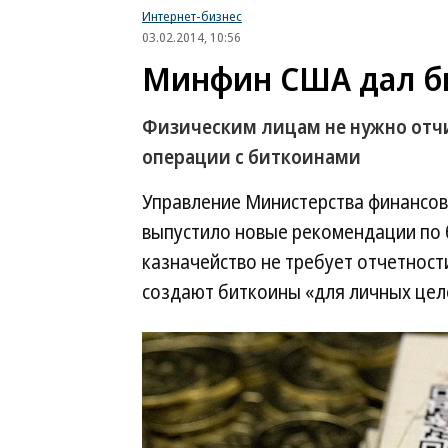
Интернет-бизнес
03.02.2014, 10:56
Минфин США дал б
Физическим лицам не нужно отчи
операции с биткоинами
Управление Министерства финансов
выпустило новые рекомендации по 
казначейство не требует отчетност
создают биткоины «для личных цел