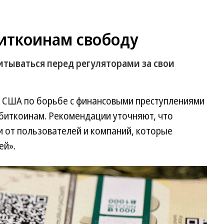
иткоинам свободу
тываться перед регуляторами за свои
 США по борьбе с финансовыми преступлениями
биткоинам. Рекомендации уточняют, что
и от пользователей и компаний, которые
ей».