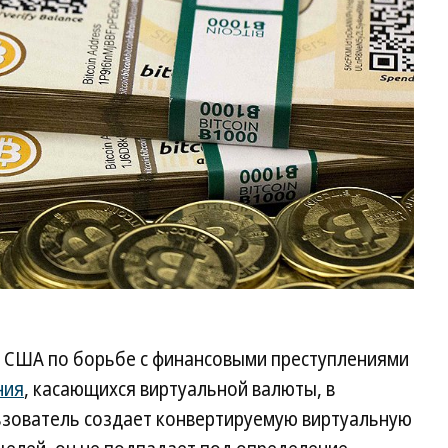
 США по борьбе с финансовыми преступлениями
ния
, касающихся виртуальной валюты, в
льзователь создает конвертируемую виртуальную