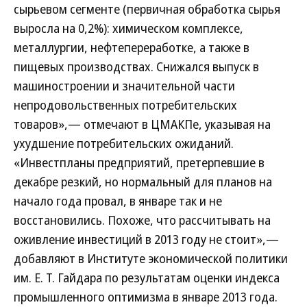
сырьевом сегменте (первичная обработка сырья
выросла на 0,2%): химическом комплексе,
металлургии, нефтепереработке, а также в
пищевых производствах. Снижался выпуск в
машиностроении и значительной части
непродовольственных потребительских
товаров»,— отмечают в ЦМАКПе, указывая на
ухудшение потребительских ожиданий.
«Инвестпланы предприятий, претерпевшие в
декабре резкий, но нормальный для планов на
начало года провал, в январе так и не
восстановились. Похоже, что рассчитывать на
оживление инвестиций в 2013 году не стоит»,—
добавляют в Институте экономической политики
им. Е. Т. Гайдара по результатам оценки индекса
промышленного оптимизма в январе 2013 года.