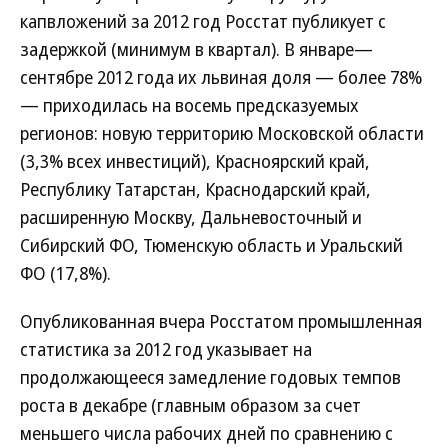
капвложений за 2012 год Росстат публикует с
задержкой (минимум в квартал). В январе—
сентябре 2012 года их львиная доля — более 78%
— приходилась на восемь предсказуемых
регионов: новую территорию Московской области
(3,3% всех инвестиций), Красноярский край,
Республику Татарстан, Краснодарский край,
расширенную Москву, Дальневосточный и
Сибирский ФО, Тюменскую область и Уральский
ФО (17,8%).
Опубликованная вчера Росстатом промышленная
статистика за 2012 год указывает на
продолжающееся замедление годовых темпов
роста в декабре (главным образом за счет
меньшего числа рабочих дней по сравнению с