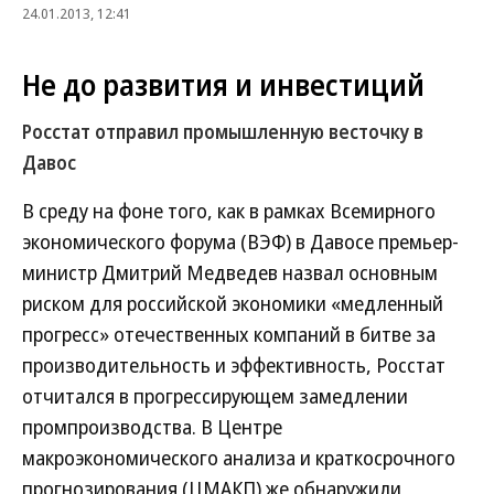
24.01.2013, 12:41
Не до развития и инвестиций
Росстат отправил промышленную весточку в
Давос
В среду на фоне того, как в рамках Всемирного
экономического форума (ВЭФ) в Давосе премьер-
министр Дмитрий Медведев назвал основным
риском для российской экономики «медленный
прогресс» отечественных компаний в битве за
производительность и эффективность, Росстат
отчитался в прогрессирующем замедлении
промпроизводства. В Центре
макроэкономического анализа и краткосрочного
прогнозирования (ЦМАКП) же обнаружили