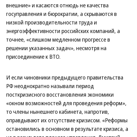
внешние» и касаются отнюдь не качества
госуправления и бюрократии, а скрываются в
низкой производительности труда и
энергоэффективности российских компаний, а
точнее, «слишком медленном прогрессе в
решении указанных задач», несмотря на
присоединение к ВТО.
И если чиновники предыдущего правительства
РФ неоднократно называли период
посткризисного восстановления экономики
«окном возможностей для проведения реформ»,
то члены нынешнего кабинета, напротив,
оправдывают их отсутствие кризисом. «Реформы
остановились в основном в результате кризиса, а