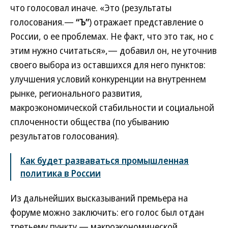
что голосовал иначе. «Это (результаты
голосования.—
“Ъ”
) отражает представление о
России, о ее проблемах. Не факт, что это так, но с
этим нужно считаться»,— добавил он, не уточнив
своего выбора из оставшихся для него пунктов:
улучшения условий конкуренции на внутреннем
рынке, регионального развития,
макроэкономической стабильности и социальной
сплоченности общества (по убыванию
результатов голосования).
Как будет разваваться промышленная
политика в России
Из дальнейших высказываний премьера на
форуме можно заключить: его голос был отдан
третьему пункту — макроэкономической