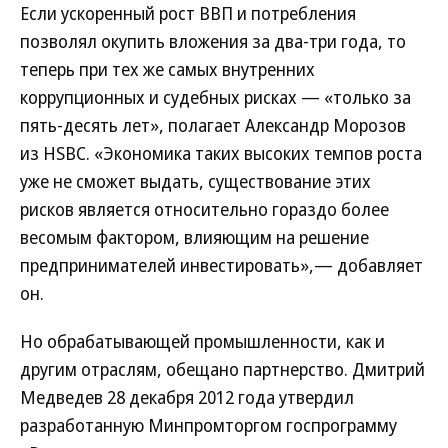
Если ускоренный рост ВВП и потребления
позволял окупить вложения за два-три года, то
теперь при тех же самых внутренних
коррупционных и судебных рисках — «только за
пять-десять лет», полагает Александр Морозов
из HSBC. «Экономика таких высоких темпов роста
уже не сможет выдать, существование этих
рисков является относительно гораздо более
весомым фактором, влияющим на решение
предпринимателей инвестировать»,— добавляет
он.
Но обрабатывающей промышленности, как и
другим отраслям, обещано партнерство. Дмитрий
Медведев 28 декабря 2012 года утвердил
разработанную Минпромторгом госпрограмму