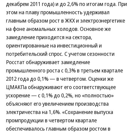
декабрем 2011 года) и до 2,6% по итогам года. При
этом на плаву промышленность удерживал
главным образом рост в ЖКХ и электроэнергетике
на фоне аномальных холодов. Основное же
замедление приходится на сектора,
ориентированные на инвестиционный и
потребительский спрос. С учетом сезонности
Росстат обнаруживает замедление
промышленного роста с 0,3% в третьем квартале
2012 года до 0,1% — в четвертом. Оценки же
ЦМАКПа обнаруживают его соответствующее
ускорение — с 0,1% до 0,2%, но «полностью»
объясняют его увеличением производства
электричества на 1,6%. «Сохранение выпуска
промпродукции в четвертом квартале
обеспечивалось главным образом ростом в