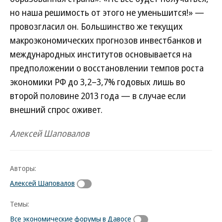
но наша решимость от этого не уменьшится!» —
провозгласил он. Большинство же текущих
макроэкономических прогнозов инвестбанков и
международных институтов основывается на
предположении о восстановлении темпов роста
экономики РФ до 3,2–3,7% годовых лишь во
второй половине 2013 года — в случае если
внешний спрос оживет.
Алексей Шаповалов
Авторы:
Алексей Шаповалов
Темы:
Все экономические форумы в Давосе