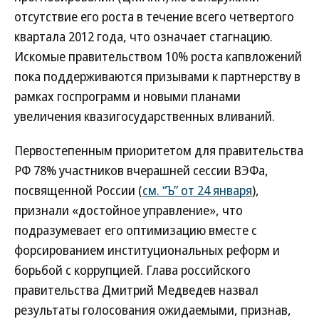
отсутствие его роста в течение всего четвертого
квартала 2012 года, что означает стагнацию.
Искомые правительством 10% роста капвложений
пока поддерживаются призывами к партнерству в
рамках госпрограмм и новыми планами
увеличения квазигосударственных вливаний.
Первостепенным приоритетом для правительства
РФ 78% участников вчерашней сессии ВЭФа,
посвященной России (
см. “Ъ” от 24 января
),
признали «достойное управление», что
подразумевает его оптимизацию вместе с
форсированием институциональных реформ и
борьбой с коррупцией. Глава российского
правительства Дмитрий Медведев назвал
результаты голосования ожидаемыми, признав,