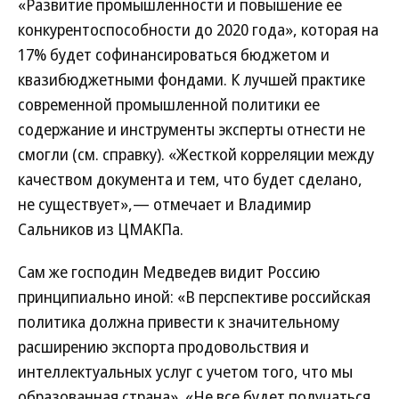
«Развитие промышленности и повышение ее
конкурентоспособности до 2020 года», которая на
17% будет софинансироваться бюджетом и
квазибюджетными фондами. К лучшей практике
современной промышленной политики ее
содержание и инструменты эксперты отнести не
смогли (см. справку). «Жесткой корреляции между
качеством документа и тем, что будет сделано,
не существует»,— отмечает и Владимир
Сальников из ЦМАКПа.
Сам же господин Медведев видит Россию
принципиально иной: «В перспективе российская
политика должна привести к значительному
расширению экспорта продовольствия и
интеллектуальных услуг с учетом того, что мы
образованная страна». «Не все будет получаться,