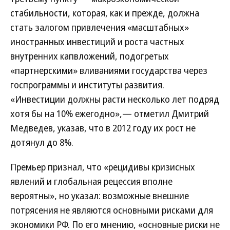
стабильности, которая, как и прежде, должна
стать залогом привлечения «масштабных»
иностранных инвестиций и роста частных
внутренних капвложений, подогретых
«партнерскими» вливаниями государства через
госпрограммы и институты развития.
«Инвестиции должны расти несколько лет подряд
хотя бы на 10% ежегодно»,— отметил Дмитрий
Медведев, указав, что в 2012 году их рост не
дотянул до 8%.
Премьер признал, что «рецидивы кризисных
явлений и глобальная рецессия вполне
вероятны», но указал: возможные внешние
потрясения не являются основными рисками для
экономики РФ. По его мнению, «основные риски не