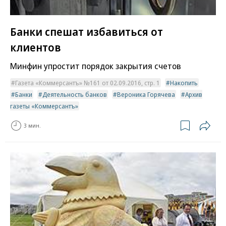
Банки спешат избавиться от
клиентов
Минфин упростит порядок закрытия счетов
Газета «Коммерсантъ» №161 от 02.09.2016, стр. 1
Накопить
Банки
Деятельность банков
Вероника Горячева
Архив
газеты «Коммерсантъ»
3 мин.