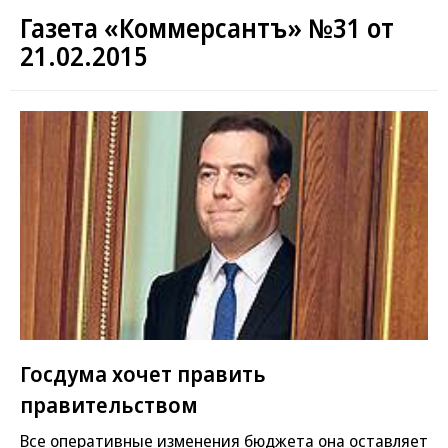
Газета «Коммерсантъ» №31 от
21.02.2015
Госдума хочет править
правительством
Все оперативные изменения бюджета она оставляет