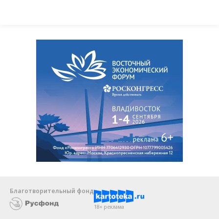
Благотворительный фонд
18+ реклама