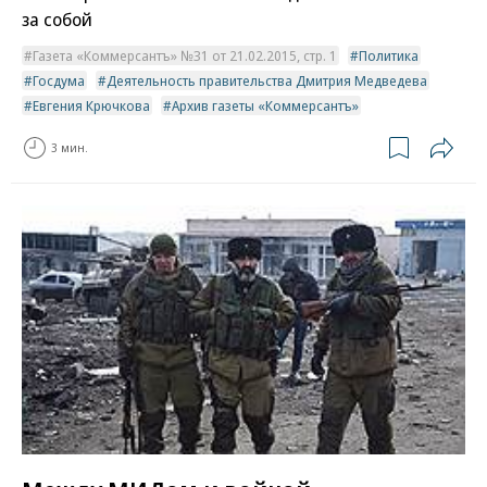
за собой
Газета «Коммерсантъ» №31 от 21.02.2015, стр. 1
Политика
Госдума
Деятельность правительства Дмитрия Медведева
Евгения Крючкова
Архив газеты «Коммерсантъ»
3 мин.