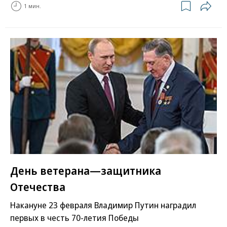
1 мин.
День ветерана—защитника
Отечества
Накануне 23 февраля Владимир Путин наградил
первых в честь 70-летия Победы