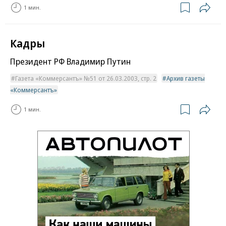
1 мин.
Кадры
Президент РФ Владимир Путин
Газета «Коммерсантъ» №51 от 26.03.2003, стр. 2
Архив газеты
«Коммерсантъ»
1 мин.