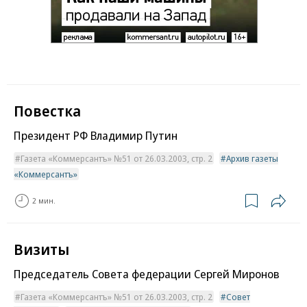
Повестка
Президент РФ Владимир Путин
Газета «Коммерсантъ» №51 от 26.03.2003, стр. 2
Архив газеты
«Коммерсантъ»
2 мин.
Визиты
Председатель Совета федерации Сергей Миронов
Газета «Коммерсантъ» №51 от 26.03.2003, стр. 2
Совет