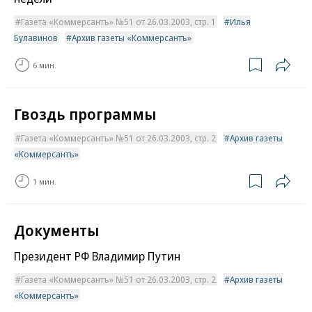
Газета «Коммерсантъ» №51 от 26.03.2003, стр. 1
Илья
Булавинов
Архив газеты «Коммерсантъ»
6 мин.
Гвоздь программы
Газета «Коммерсантъ» №51 от 26.03.2003, стр. 2
Архив газеты
«Коммерсантъ»
1 мин.
Документы
Президент РФ Владимир Путин
Газета «Коммерсантъ» №51 от 26.03.2003, стр. 2
Архив газеты
«Коммерсантъ»