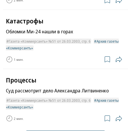
2 мин.
Катастрофы
Обломки Ми-24 нашли в горах
Газета «Коммерсантъ» №51 от 26.03.2003, стр. 6
Архив газеты
«Коммерсантъ»
1 мин.
Процессы
Суд рассмотрит дело Александра Литвиненко
Газета «Коммерсантъ» №51 от 26.03.2003, стр. 6
Архив газеты
«Коммерсантъ»
2 мин.