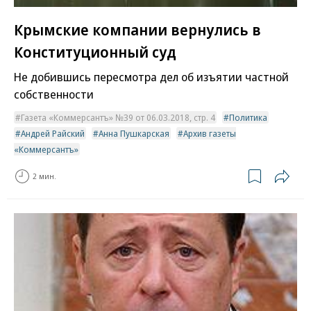
Крымские компании вернулись в
Конституционный суд
Не добившись пересмотра дел об изъятии частной
собственности
Газета «Коммерсантъ» №39 от 06.03.2018, стр. 4
Политика
Андрей Райский
Анна Пушкарская
Архив газеты
«Коммерсантъ»
2 мин.