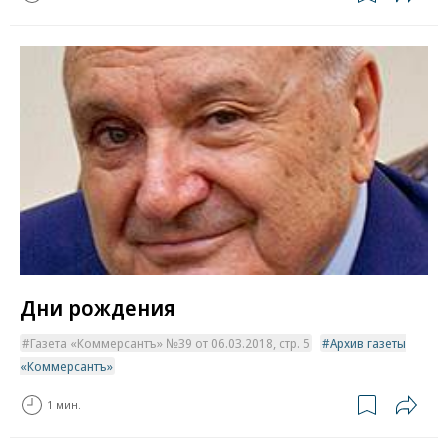
Дни рождения
Газета «Коммерсантъ» №39 от 06.03.2018, стр. 5
Архив газеты
«Коммерсантъ»
1 мин.