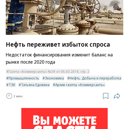
Нефть переживет избыток спроса
Недостаток финансирования изменит баланс на
рынке после 2020 года
Газета «Коммерсантъ» №39 от 06.03.2018, стр. 2
Промышленность
Экономика
Нефть. Добыча и переработка
ТЭК
Татьяна Едовина
Архив газеты «Коммерсантъ»
2 мин.