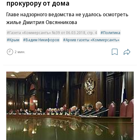
прокурору от дома
Главе надзорного ведомства не удалось осмотреть
жилье Дмитрия Овсянникова
Газета «Коммерсантъ» №39 от 06.03.2018, стр. 4
Политика
Крым
Вадим Никифоров
Архив газеты «Коммерсантъ»
2 мин.