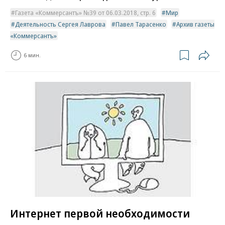
Газета «Коммерсантъ» №39 от 06.03.2018, стр. 6
Мир
Деятельность Сергея Лаврова
Павел Тарасенко
Архив газеты
«Коммерсантъ»
6 мин.
Интернет первой необходимости