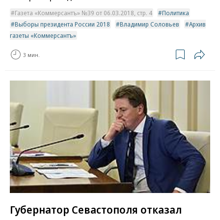
Газета «Коммерсантъ» №39 от 06.03.2018, стр. 4
Политика
Выборы президента России 2018
Владимир Соловьев
Архив
газеты «Коммерсантъ»
3 мин.
Губернатор Севастополя отказал