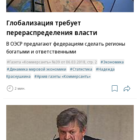
Глобализация требует
перераспределения власти
В ОЭСР предлагают федерациям сделать регионы
богатыми и ответственными
Газета «Коммерсантъ» №39 от 06.03.2018, стр. 2
Экономика
Динамика мировой экономики
Статистика
Надежда
Краснушкина
Архив газеты «Коммерсантъ»
2 мин.