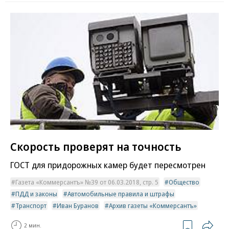
Скорость проверят на точность
ГОСТ для придорожных камер будет пересмотрен
Газета «Коммерсантъ» №39 от 06.03.2018, стр. 5
Общество
ПДД и законы
Автомобильные правила и штрафы
Транспорт
Иван Буранов
Архив газеты «Коммерсантъ»
2 мин.