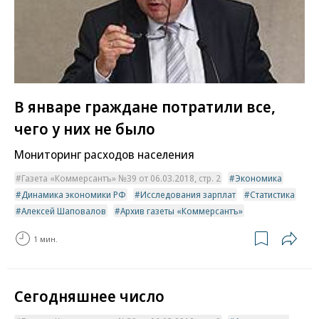
В январе граждане потратили все,
чего у них не было
Мониторинг расходов населения
Газета «Коммерсантъ» №39 от 06.03.2018, стр. 2
Экономика
Динамика экономики РФ
Исследования зарплат
Статистика
Алексей Шаповалов
Архив газеты «Коммерсантъ»
1 мин.
Сегодняшнее число