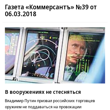
Газета «Коммерсантъ» №39 от
06.03.2018
В вооружениях не стесняться
Владимир Путин призвал российских торговцев
оружием не поддаваться на провокации