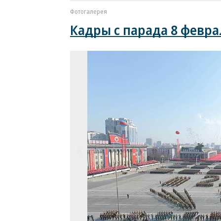
Фотогалерея
Кадры с парада 8 февра