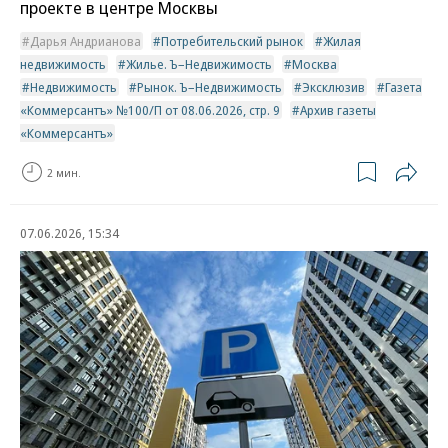
проекте в центре Москвы
Дарья Андрианова
Потребительский рынок
Жилая
недвижимость
Жилье. Ъ–Недвижимость
Москва
Недвижимость
Рынок. Ъ–Недвижимость
Эксклюзив
Газета
«Коммерсантъ» №100/П от 08.06.2026, стр. 9
Архив газеты
«Коммерсантъ»
2 мин.
07.06.2026, 15:34