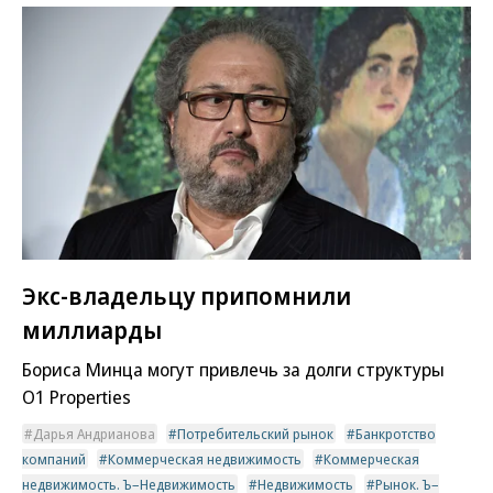
Экс-владельцу припомнили
миллиарды
Бориса Минца могут привлечь за долги структуры
O1 Properties
Дарья Андрианова
Потребительский рынок
Банкротство
компаний
Коммерческая недвижимость
Коммерческая
недвижимость. Ъ–Недвижимость
Недвижимость
Рынок. Ъ–