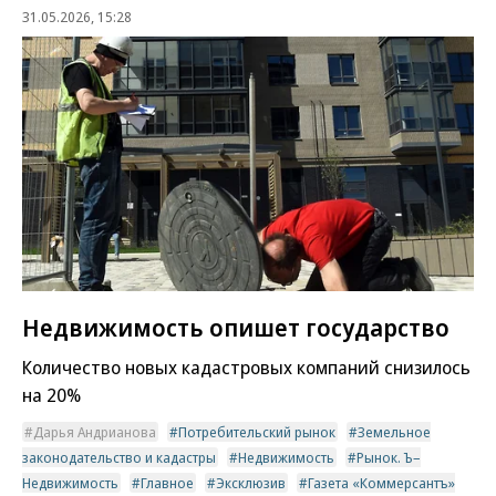
31.05.2026, 15:28
Недвижимость опишет государство
Количество новых кадастровых компаний снизилось
на 20%
Дарья Андрианова
Потребительский рынок
Земельное
законодательство и кадастры
Недвижимость
Рынок. Ъ–
Недвижимость
Главное
Эксклюзив
Газета «Коммерсантъ»