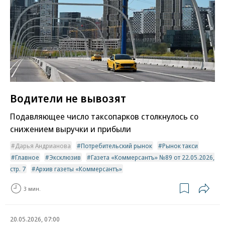
Водители не вывозят
Подавляющее число таксопарков столкнулось со
снижением выручки и прибыли
Дарья Андрианова
Потребительский рынок
Рынок такси
Главное
Эксклюзив
Газета «Коммерсантъ» №89 от 22.05.2026,
стр. 7
Архив газеты «Коммерсантъ»
3 мин.
20.05.2026, 07:00