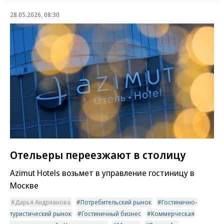
28.05.2026, 08:30
Отельеры переезжают в столицу
Azimut Hotels возьмет в управление гостиницу в
Москве
Дарья Андрианова
Потребительский рынок
Гостинично-
туристический рынок
Гостиничный бизнес
Коммерческая