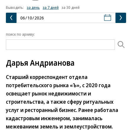
Выводить:
за день
за 7 дней
за 30 дней
поиск по архиву:
Дарья Андрианова
Старший корреспондент отдела
потребительского рынка «Ъ», с 2020 года
освещает рынок недвижимости и
строительства, а также сферу ритуальных
услуг и ресторанный бизнес. Ранее работала
кадастровым инженером, занималась
межеванием земель и землеустройством.