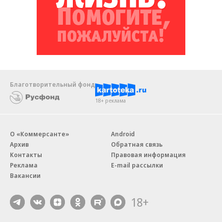
Благотворительный фонд
18+ реклама
О «Коммерсанте»
Android
Архив
Обратная связь
Контакты
Правовая информация
Реклама
E-mail рассылки
Вакансии
18+