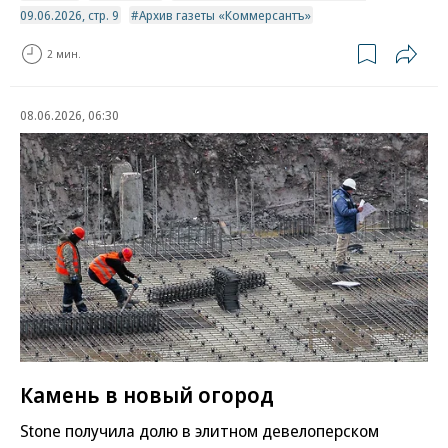
09.06.2026, стр. 9
Архив газеты «Коммерсантъ»
2 мин.
08.06.2026, 06:30
Камень в новый огород
Stone получила долю в элитном девелоперском