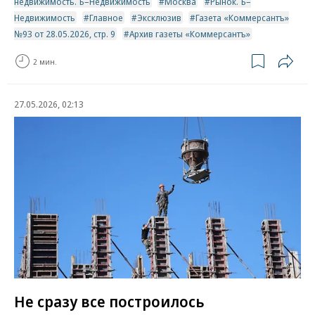
недвижимость. Ъ–Недвижимость
Москва
Рынок. Ъ–
Недвижимость
Главное
Эксклюзив
Газета «Коммерсантъ»
№93 от 28.05.2026, стр. 9
Архив газеты «Коммерсантъ»
2 мин.
27.05.2026, 02:13
Не сразу все построилось