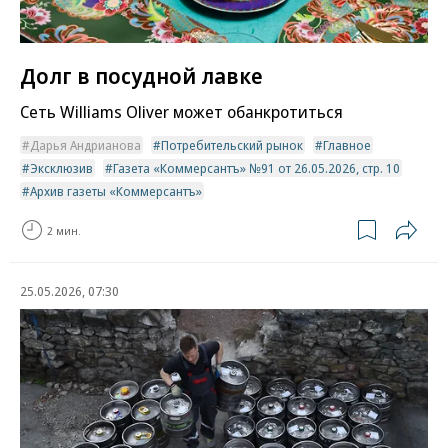
Долг в посудной лавке
Сеть Williams Oliver может обанкротиться
Дарья Андрианова
Потребительский рынок
Главное
Эксклюзив
Газета «Коммерсантъ» №91 от 26.05.2026, стр. 10
Архив газеты «Коммерсантъ»
2 мин.
25.05.2026, 07:30