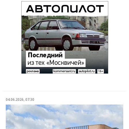
04.06.2026, 07:30