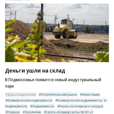
Деньги ушли на склад
В Подмосковье появится новый индустриальный
парк
Дарья Андрианова
Потребительский рынок
Инвестиции
Коммерческая недвижимость
Коммерческая недвижимость. Ъ–
Недвижимость
Недвижимость
Рынок логопарков и складов
Главное
Эксклюзив
Газета «Коммерсантъ» №101 от