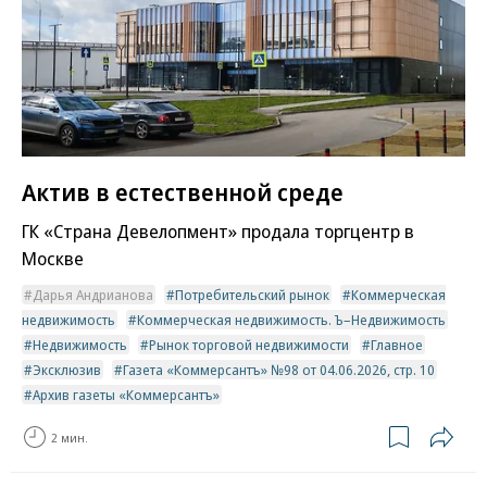
Актив в естественной среде
ГК «Страна Девелопмент» продала торгцентр в
Москве
Дарья Андрианова
Потребительский рынок
Коммерческая
недвижимость
Коммерческая недвижимость. Ъ–Недвижимость
Недвижимость
Рынок торговой недвижимости
Главное
Эксклюзив
Газета «Коммерсантъ» №98 от 04.06.2026, стр. 10
Архив газеты «Коммерсантъ»
2 мин.