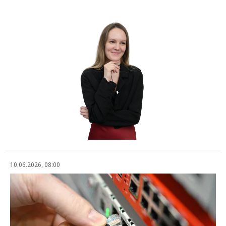
10.06.2026, 08:00