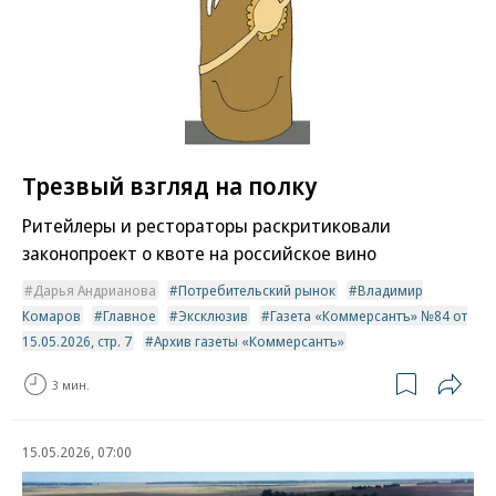
Трезвый взгляд на полку
Ритейлеры и рестораторы раскритиковали
законопроект о квоте на российское вино
Дарья Андрианова
Потребительский рынок
Владимир
Комаров
Главное
Эксклюзив
Газета «Коммерсантъ» №84 от
15.05.2026, стр. 7
Архив газеты «Коммерсантъ»
3 мин.
15.05.2026, 07:00