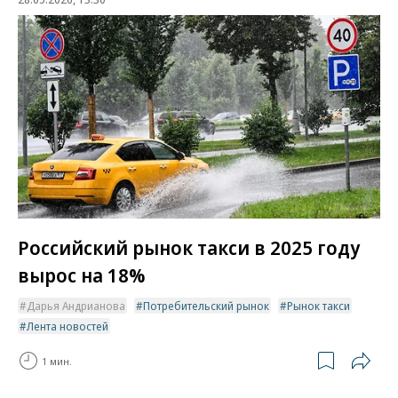
Российский рынок такси в 2025 году
вырос на 18%
Дарья Андрианова
Потребительский рынок
Рынок такси
Лента новостей
1 мин.