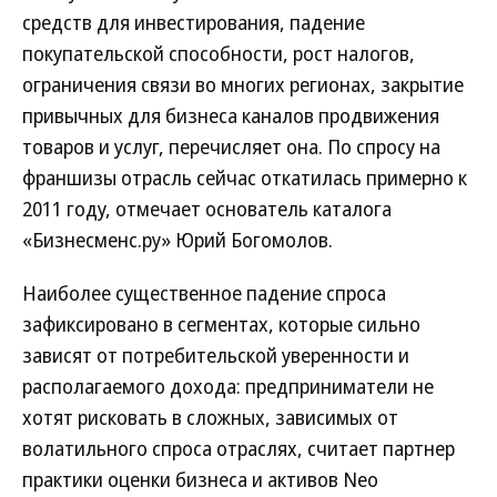
средств для инвестирования, падение
покупательской способности, рост налогов,
ограничения связи во многих регионах, закрытие
привычных для бизнеса каналов продвижения
товаров и услуг, перечисляет она. По спросу на
франшизы отрасль сейчас откатилась примерно к
2011 году, отмечает основатель каталога
«Бизнесменс.ру» Юрий Богомолов.
Наиболее существенное падение спроса
зафиксировано в сегментах, которые сильно
зависят от потребительской уверенности и
располагаемого дохода: предприниматели не
хотят рисковать в сложных, зависимых от
волатильного спроса отраслях, считает партнер
практики оценки бизнеса и активов Neo