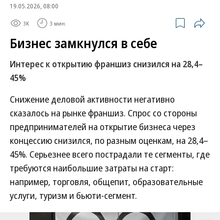
19.05.2026, 08:00
3K
3 мин.
Бизнес замкнулся в себе
Интерес к открытию франшиз снизился на 28,4–
45%
Снижение деловой активности негативно
сказалось на рынке франшиз. Спрос со стороны
предпринимателей на открытие бизнеса через
концессию снизился, по разным оценкам, на 28,4–
45%. Серьезнее всего пострадали те сегменты, где
требуются наибольшие затраты на старт:
например, торговля, общепит, образовательные
услуги, туризм и бьюти-сегмент.