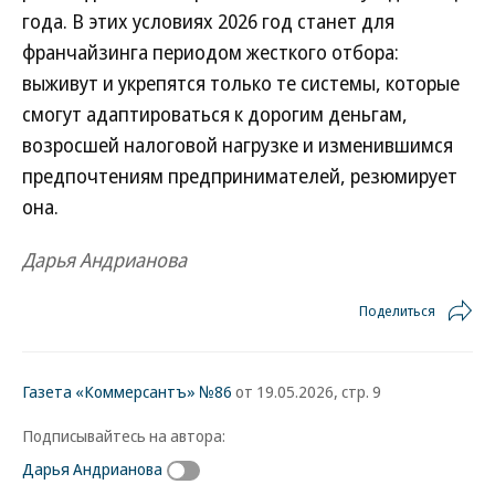
года. В этих условиях 2026 год станет для
франчайзинга периодом жесткого отбора:
выживут и укрепятся только те системы, которые
смогут адаптироваться к дорогим деньгам,
возросшей налоговой нагрузке и изменившимся
предпочтениям предпринимателей, резюмирует
она.
Дарья Андрианова
Поделиться
Газета «Коммерсантъ» №86
от 19.05.2026, стр. 9
Подписывайтесь на автора:
Дарья Андрианова