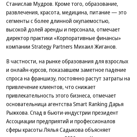
Станислав Мудров. Кроме того, образование,
развлечения, красота, медицина, питание — это
сегменты с более длинной окупаемостью,
высокой долей аренды и персонала, отмечает
директор практики «Корпоративные финансы»
компании Strategy Partners Михаил Жиганов.
В частности, на рынке образования для взрослых
и онлайн-курсов, показавшем заметное падение
спроса на франшизу, постоянно растут затраты на
привлечение клиентов, что снижает
привлекательность этого бизнеса, отмечает
основательница агентства Smart Ranking Дарья
Рыжкова. Спад в бьюти-индустрии президент
Ассоциации предприятий и профессионалов
сферы красоты Лялья Садыкова объясняет