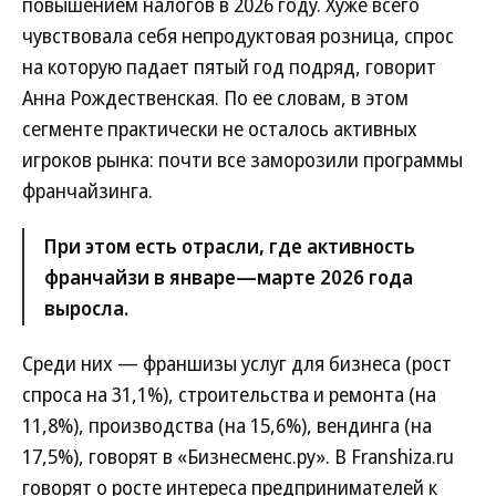
повышением налогов в 2026 году. Хуже всего
чувствовала себя непродуктовая розница, спрос
на которую падает пятый год подряд, говорит
Анна Рождественская. По ее словам, в этом
сегменте практически не осталось активных
игроков рынка: почти все заморозили программы
франчайзинга.
При этом есть отрасли, где активность
франчайзи в январе—марте 2026 года
выросла.
Среди них — франшизы услуг для бизнеса (рост
спроса на 31,1%), строительства и ремонта (на
11,8%), производства (на 15,6%), вендинга (на
17,5%), говорят в «Бизнесменс.ру». В Franshiza.ru
говорят о росте интереса предпринимателей к