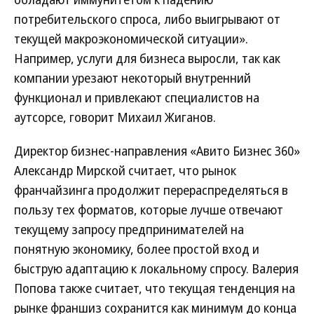
потребительского спроса, либо выигрывают от
текущей макроэкономической ситуации».
Например, услуги для бизнеса выросли, так как
компании урезают некоторый внутренний
функционал и привлекают специалистов на
аутсорсе, говорит Михаил Жиганов.
Директор бизнес-направления «Авито Бизнес 360»
Александр Мирской считает, что рынок
франчайзинга продолжит перераспределяться в
пользу тех форматов, которые лучше отвечают
текущему запросу предпринимателей на
понятную экономику, более простой вход и
быструю адаптацию к локальному спросу. Валерия
Попова также считает, что текущая тенденция на
рынке франшиз сохранится как минимум до конца