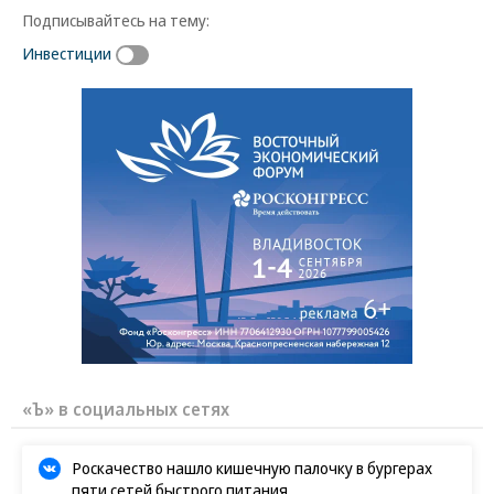
Подписывайтесь на тему:
Инвестиции
«Ъ» в социальных сетях
Роскачество нашло кишечную палочку в бургерах
пяти сетей быстрого питания