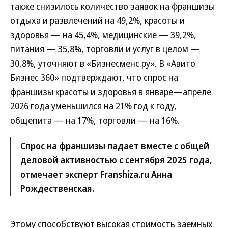
также снизилось количество заявок на франшизы
отдыха и развлечений на 49,2%, красоты и
здоровья — на 45,4%, медицинские — 39,2%,
питания — 35,8%, торговли и услуг в целом —
30,8%, уточняют в «Бизнесменс.ру». В «Авито
Бизнес 360» подтверждают, что спрос на
франшизы красоты и здоровья в январе—апреле
2026 года уменьшился на 21% год к году,
общепита — на 17%, торговли — на 16%.
Спрос на франшизы падает вместе с общей
деловой активностью с сентября 2025 года,
отмечает эксперт Franshiza.ru Анна
Рождественская.
Этому способствуют высокая стоимость заемных