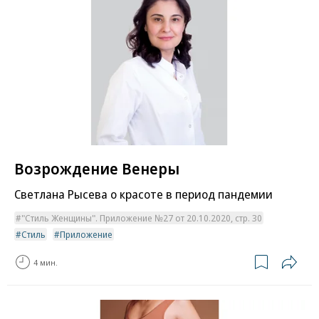
Возрождение Венеры
Светлана Рысева о красоте в период пандемии
"Стиль Женщины". Приложение №27 от 20.10.2020, стр. 30
Стиль
Приложение
4 мин.