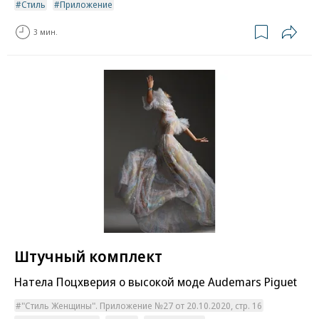
Стиль
Приложение
3 мин.
Штучный комплект
Натела Поцхверия о высокой моде Audemars Piguet
"Стиль Женщины". Приложение №27 от 20.10.2020, стр. 16