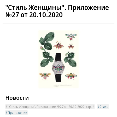
"Стиль Женщины". Приложение
№27 от 20.10.2020
Новости
"Стиль Женщины". Приложение №27 от 20.10.2020, стр. 4
Стиль
Приложение