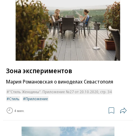
Зона экспериментов
Мария Романовская о виноделах Севастополя
"Стиль Женщины". Приложение №27 от 20.10.2020, стр. 34
Стиль
Приложение
4 мин.