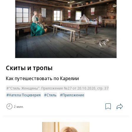
Скиты и тропы
Как путешествовать по Карелии
"Стиль Женщины". Приложение №27 от 20.10.2020, стр. 37
Натела Поцхверия
Стиль
Приложение
2 мин.