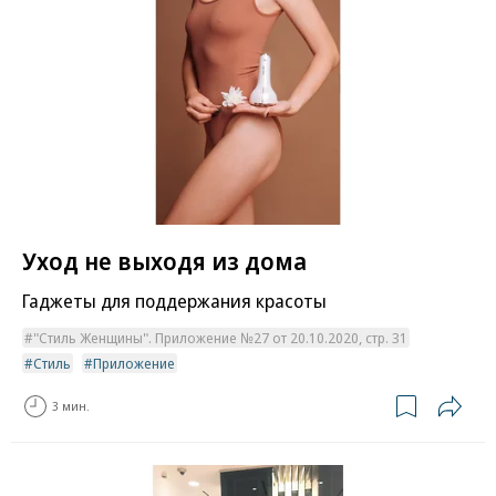
Уход не выходя из дома
Гаджеты для поддержания красоты
"Стиль Женщины". Приложение №27 от 20.10.2020, стр. 31
Стиль
Приложение
3 мин.