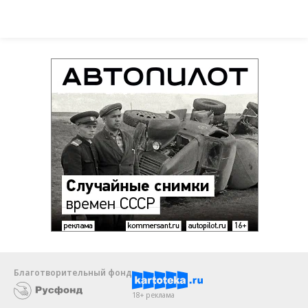
Благотворительный фонд
18+ реклама