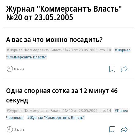
Журнал "Коммерсантъ Власть"
№20 от 23.05.2005
А вас за что можно посадить?
Журнал "Коммерсантъ Власть" №20 от 23.05.2005, стр. 10
Журнал
"Коммерсантъ Власть"
8 мин.
Одна спорная сотка за 12 минут 46
секунд
Журнал "Коммерсантъ Власть" №20 от 23.05.2005, стр. 14
Павел
Черников
Журнал "Коммерсантъ Власть"
3 мин.