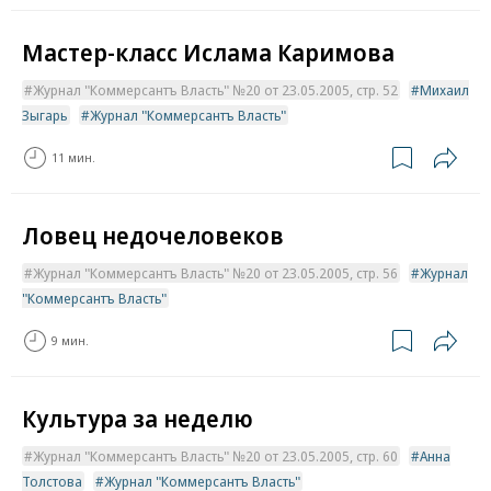
Мастер-класс Ислама Каримова
Журнал "Коммерсантъ Власть" №20 от 23.05.2005, стр. 52
Михаил
Зыгарь
Журнал "Коммерсантъ Власть"
11 мин.
Ловец недочеловеков
Журнал "Коммерсантъ Власть" №20 от 23.05.2005, стр. 56
Журнал
"Коммерсантъ Власть"
9 мин.
Культура за неделю
Журнал "Коммерсантъ Власть" №20 от 23.05.2005, стр. 60
Анна
Толстова
Журнал "Коммерсантъ Власть"