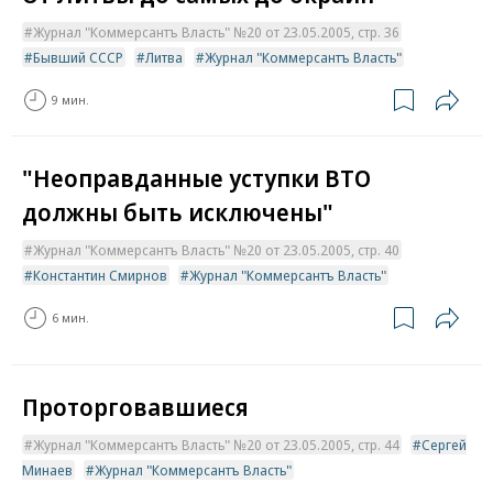
Журнал "Коммерсантъ Власть" №20 от 23.05.2005, стр. 36
Бывший СССР
Литва
Журнал "Коммерсантъ Власть"
9 мин.
"Неоправданные уступки ВТО
должны быть исключены"
Журнал "Коммерсантъ Власть" №20 от 23.05.2005, стр. 40
Константин Смирнов
Журнал "Коммерсантъ Власть"
6 мин.
Проторговавшиеся
Журнал "Коммерсантъ Власть" №20 от 23.05.2005, стр. 44
Сергей
Минаев
Журнал "Коммерсантъ Власть"