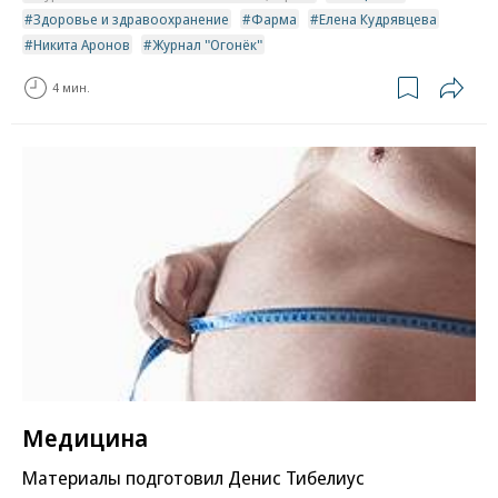
Здоровье и здравоохранение
Фарма
Елена Кудрявцева
Никита Аронов
Журнал "Огонёк"
4 мин.
Медицина
Материалы подготовил Денис Тибелиус