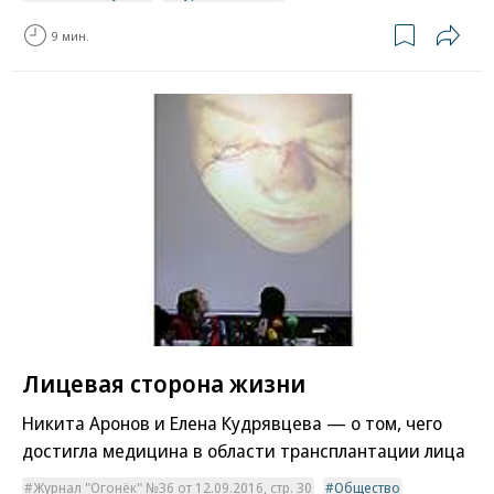
9 мин.
Лицевая сторона жизни
Никита Аронов и Елена Кудрявцева — о том, чего
достигла медицина в области трансплантации лица
Журнал "Огонёк" №36 от 12.09.2016, стр. 30
Общество