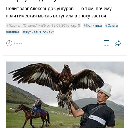
Политолог Александр Сунгуров — о том, почему
политическая мысль вступила в эпоху застоя
Журнал "Огонёк" №36 от 12.09.2016, стр. 8
Политика
Ольга
Филина
Журнал "Огонёк"
9 мин.