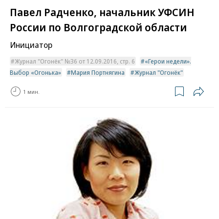
Павел Радченко, начальник УФСИН
России по Волгоградской области
Инициатор
Журнал "Огонёк" №36 от 12.09.2016, стр. 6
«Герои недели».
Выбор «Огонька»
Мария Портнягина
Журнал "Огонёк"
1 мин.