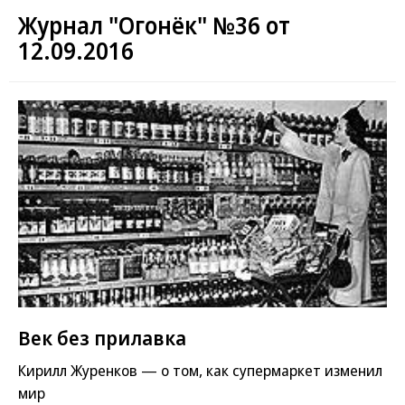
Журнал "Огонёк" №36 от
12.09.2016
Век без прилавка
Кирилл Журенков — о том, как супермаркет изменил
мир