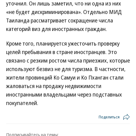
уточнил. Он лишь заметил, что ни одна из них
«не будет дискриминирована». Отдельно МИД
Таиланда рассматривает сокращение числа
категорий виз для иностранных граждан.
Кроме того, планируется ужесточить проверку
целей пребывания в стране иностранцев. Это
связано с резким ростом числа приезжих, которые
используют безвиз не для туризма. В частности,
жители провинций Ко Самуи и Ко Пханган стали
жаловаться на продажу недвижимости
иностранными владельцами через подставных
покупателей.
Поделиться
Подписывайтесь на темы: