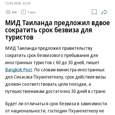
12.05.2026, 22:23
808
1 мин.
МИД Таиланда предложил вдвое
сократить срок безвиза для
туристов
МИД Таиланда предложил правительству
сократить срок безвизового пребывания для
иностранных туристов с 60 до 30 дней, пишет
Bangkok Post
. По словам министра иностранных
дел Сихасака Пхуангкеткеоу, срок действия визы
должен соответствовать цели поездки, а
путешественникам достаточно 30 дней в стране.
Будет ли отличаться срок безвиза в зависимости
от национальности, господин Пхуангкеткеоу не