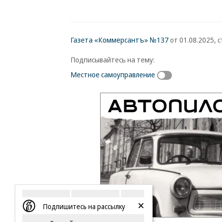
Газета «Коммерсантъ» №137
от 01.08.2025, с
Подписывайтесь на тему:
Местное самоуправление
Подпишитесь на рассылку