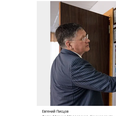
Евгений Писцов