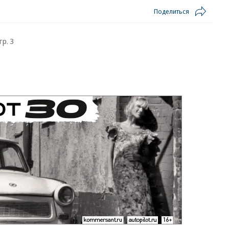
Поделиться
тр. 3