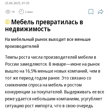
25.06.2025, 01:35
7K
2 мин.
Мебель превратилась в
недвижимость
На мебельный рынок выходит все меньше
производителей
Темпы роста числа производителей мебели в
России замедляются. В январе—июне на рынок
вышло на 16,5% меньше новых компаний, чем в
тот же период годом ранее. Это связано со
снижением спроса на мебель и ростом
конкуренции за покупателей. Выдерживать ее все
реже удается небольшим компаниям, усугубляет
ситуацию рост импорта, что в свою очередь