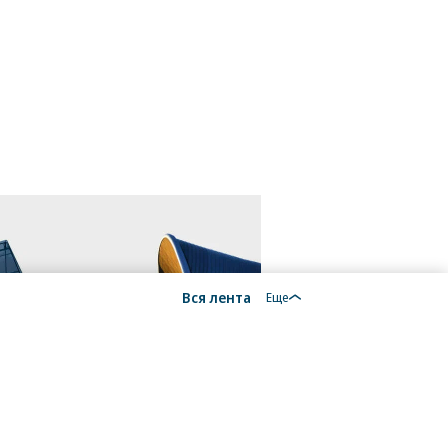
Вся лента
Еще