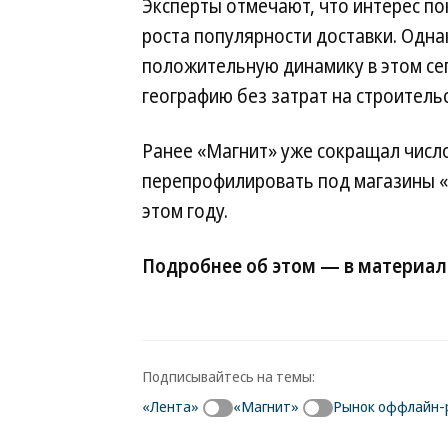
Эксперты отмечают, что интерес по
роста популярности доставки. Однак
положительную динамику в этом се
географию без затрат на строитель
Ранее «Магнит» уже сокращал числ
перепрофилировать под магазины «
этом году.
Подробнее об этом — в материал
Подписывайтесь на темы:
«Лента»
«Магнит»
Рынок оффлайн-