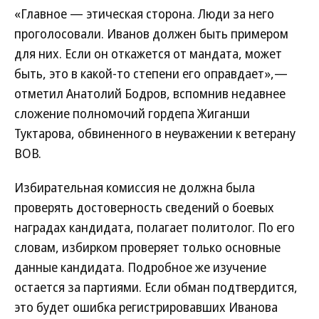
«Главное — этическая сторона. Люди за него
проголосовали. Иванов должен быть примером
для них. Если он откажется от мандата, может
быть, это в какой-то степени его оправдает»,—
отметил Анатолий Бодров, вспомнив недавнее
сложение полномочий гордепа Жиганши
Туктарова, обвиненного в неуважении к ветерану
ВОВ.
Избирательная комиссия не должна была
проверять достоверность сведений о боевых
наградах кандидата, полагает политолог. По его
словам, избирком проверяет только основные
данные кандидата. Подробное же изучение
остается за партиями. Если обман подтвердится,
это будет ошибка регистрировавших Иванова