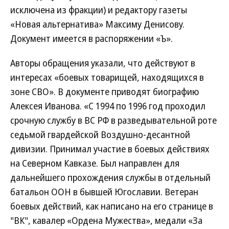
исключена из фракции) и редактору газеты
«Новая альтернатива» Максиму Денисову.
Документ имеется в распоряжении «Ъ».
Авторы обращения указали, что действуют в
интересах «боевых товарищей, находящихся в
зоне СВО». В документе приводят биографию
Алексея Иванова. «С 1994 по 1996 год проходил
срочную службу в ВС РФ в разведывательной роте
седьмой гвардейской Воздушно-десантной
дивизии. Принимал участие в боевых действиях
на Северном Кавказе. Был направлен для
дальнейшего прохождения службы в отдельный
батальон ООН в бывшей Югославии. Ветеран
боевых действий, как написано на его странице в
"ВК", кавалер «Ордена Мужества», медали «За