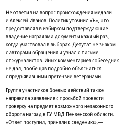
Не ответил на вопрос происхождения медали
и Алексей Иванов. Политик уточнил «Ъ», что
предоставлял в избирком подтверждающие
владение наградами документы каждый раз,
когда участвовал в выборах. Депутат не знаком
с авторами обращения и узнал о письме
от журналистов. Иных комментариев собеседник
не дал, пообещав подробно объясниться
с предъявившими претензии ветеранами.
Группа участников боевых действий также
направила заявление с просьбой провести
проверку на предмет возможного незаконного
оборота наград в ГУ МВД Пензенской области.
«Ответ поступил, приняли к сведению»,—