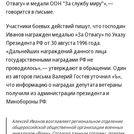
Отвагу» и медали ООН "За службу миру"»,—
говорится в письме.
Участники боевых действий пишут, что господин
Иванов награжден медалью «За Отвагу» по Указу
Президента РФ от 30 августа 1996 года.
«Дальнейших награждений данного лица
государственными наградами РФ не
проводилось»,— утверждают в обращении. Один
из авторов письма Валерий Гостев уточнил «Ъ»,
что информацию о наградах депутата ветераны
получили из администрации президента и
Минобороны РФ.
Алексей Иванов возглавляет региональное отделение
общероссийской общественной организации военных
инвалидов «Воин». Согласно данным гордумы, политик