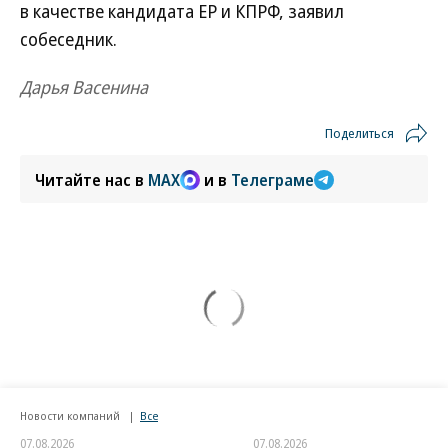
в качестве кандидата ЕР и КПРФ, заявил
собеседник.
Дарья Васенина
Поделиться
Читайте нас в
MAX
и в
Телеграме
Новости компаний
Все
07.08.2026
07.08.2026