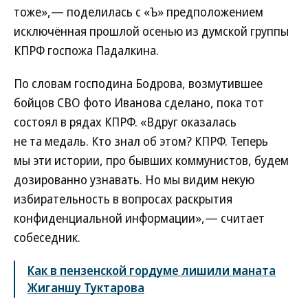
тоже»,— поделилась с «Ъ» предположением
исключённая прошлой осенью из думской группы
КПРФ госпожа Падалкина.
По словам господина Бодрова, возмутившее
бойцов СВО фото Иванова сделано, пока тот
состоял в рядах КПРФ. «Вдруг оказалась
не та медаль. Кто знал об этом? КПРФ. Теперь
мы эти истории, про бывших коммунистов, будем
дозированно узнавать. Но мы видим некую
избирательность в вопросах раскрытия
конфиденциальной информации»,— считает
собеседник.
Как в пензенской гордуме лишили маната
Жиганшу Туктарова