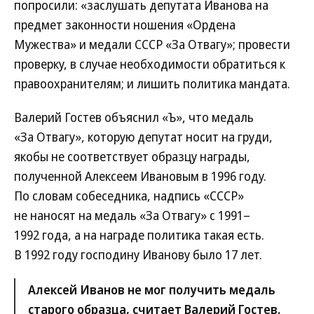
попросили: «заслушать депутата Иванова на
предмет законности ношения «Ордена
Мужества» и медали СССР «За Отвагу»; провести
проверку, в случае необходимости обратиться к
правоохранителям; и лишить политика мандата.
Валерий Гостев объяснил «Ъ», что медаль
«За Отвагу», которую депутат носит на груди,
якобы не соответствует образцу награды,
полученной Алексеем Ивановым в 1996 году.
По словам собеседника, надпись «СССР»
не наносят на медаль «За Отвагу» с 1991–
1992 года, а на награде политика такая есть.
В 1992 году господину Иванову было 17 лет.
Алексей Иванов не мог получить медаль
старого образца, считает Валерий Гостев.