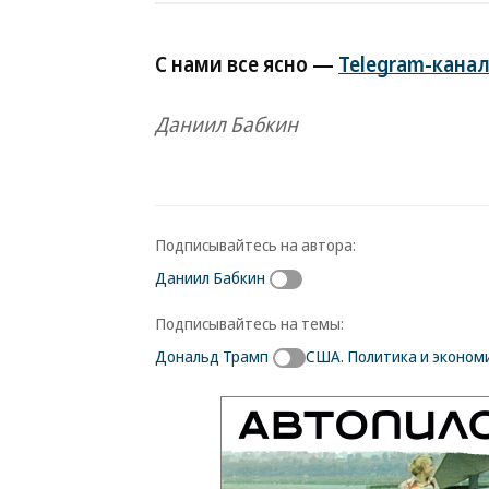
С нами все ясно —
Telegram-канал
Даниил Бабкин
Подписывайтесь на автора:
Даниил Бабкин
Подписывайтесь на темы:
Дональд Трамп
США. Политика и эконом