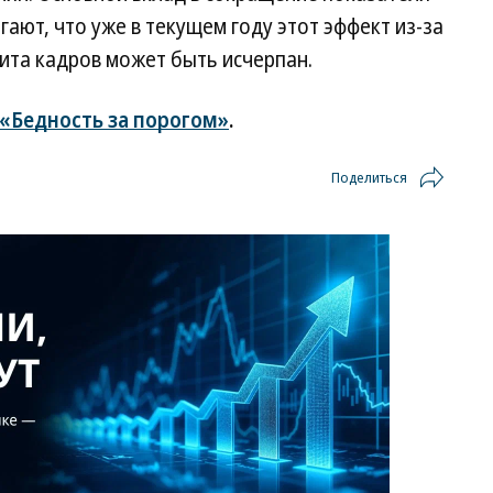
агают, что уже в текущем году этот эффект из-за
та кадров может быть исчерпан.
«Бедность за порогом»
.
Поделиться