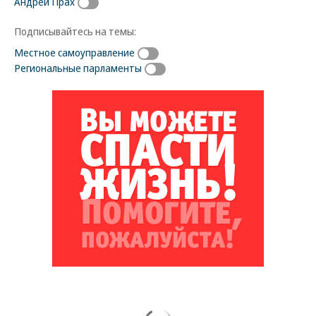
Андрей Прах
Подписывайтесь на темы:
Местное самоуправление
Региональные парламенты