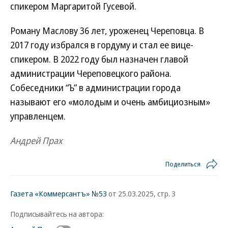
спикером Маргаритой Гусевой.
Роману Маслову 36 лет, уроженец Череповца. В
2017 году избрался в гордуму и стал ее вице-
спикером. В 2022 году был назначен главой
администрации Череповецкого района.
Собеседники “Ъ” в администрации города
называют его «молодым и очень амбициозным»
управленцем.
Андрей Прах
Поделиться
Газета «Коммерсантъ» №53
от 25.03.2025, стр. 3
Подписывайтесь на автора: