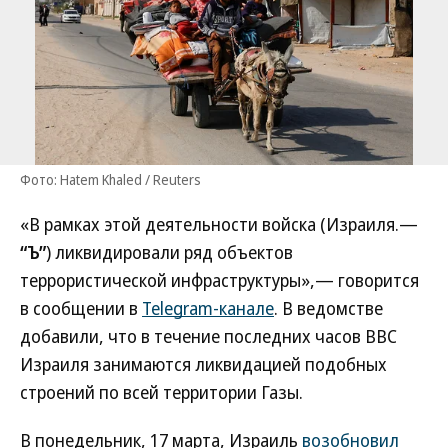
Фото: Hatem Khaled / Reuters
«В рамках этой деятельности войска (Израиля.—
“Ъ”
) ликвидировали ряд объектов
террористической инфраструктуры»,— говорится
в сообщении в
Telegram-канале
. В ведомстве
добавили, что в течение последних часов ВВС
Израиля занимаются ликвидацией подобных
строений по всей территории Газы.
В понедельник, 17 марта, Израиль
возобновил