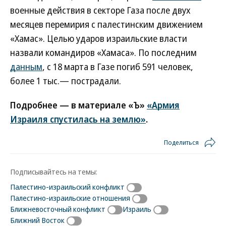
военные действия в секторе Газа после двух
месяцев перемирия с палестинским движением
«Хамас». Целью ударов израильские власти
назвали командиров «Хамаса». По последним
данным
, с 18 марта в Газе погиб 591 человек,
более 1 тыс.— пострадали.
Подробнее — в материале «Ъ»
«Армия
Израиля спустилась на землю»
.
Поделиться
Подписывайтесь на темы:
Палестино-израильский конфликт
Палестино-израильские отношения
Ближневосточный конфликт
Израиль
Ближний Восток