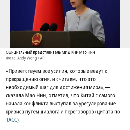
Официальный представитель МИД КНР Мао Нин
Фото: Andy Wong / AP
«Приветствуем все усилия, которые ведут к
прекращению огня, и считаем, что это
необходимый шаг для достижения мира»,—
сказала Мао Нин, отметив, что Китай с самого
начала конфликта выступал за урегулирование
кризиса путем диалога и переговоров (цитата по
ТАСС
).