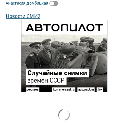
Анастасия Домбицкая
Новости СМИ2