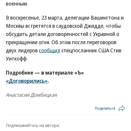
военным.
В воскресенье, 23 марта, делегации Вашингтона и
Москвы встретятся в саудовской Джидде, чтобы
обсудить детали договоренностей с Украиной о
прекращении огня. Об этом после переговоров
двух лидеров
сообщил
спецпосланник США Стив
Уиткофф.
Подробнее — в материале «Ъ»
«Договорились»
.
Анастасия Домбицкая
Поделиться
Подписывайтесь на автора: