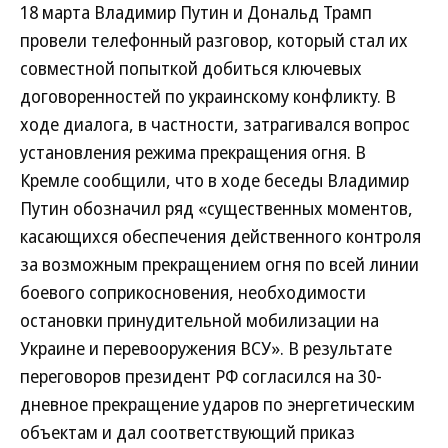
18 марта Владимир Путин и Дональд Трамп
провели телефонный разговор, который стал их
совместной попыткой добиться ключевых
договоренностей по украинскому конфликту. В
ходе диалога, в частности, затрагивался вопрос
установления режима прекращения огня. В
Кремле сообщили, что в ходе беседы Владимир
Путин обозначил ряд «существенных моментов,
касающихся обеспечения действенного контроля
за возможным прекращением огня по всей линии
боевого соприкосновения, необходимости
остановки принудительной мобилизации на
Украине и перевооружения ВСУ». В результате
переговоров президент РФ согласился на 30-
дневное прекращение ударов по энергетическим
объектам и дал соответствующий приказ