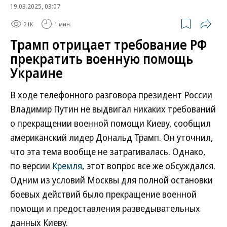
19.03.2025, 03:07
21K
1 мин.
Трамп отрицает требование РФ
прекратить военную помощь
Украине
В ходе телефонного разговора президент России
Владимир Путин не выдвигал никаких требований
о прекращении военной помощи Киеву, сообщил
американский лидер Дональд Трамп. Он уточнил,
что эта тема вообще не затрагивалась. Однако,
по версии
Кремля
, этот вопрос все же обсуждался.
Одним из условий Москвы для полной остановки
боевых действий было прекращение военной
помощи и предоставления разведывательных
данных Киеву.