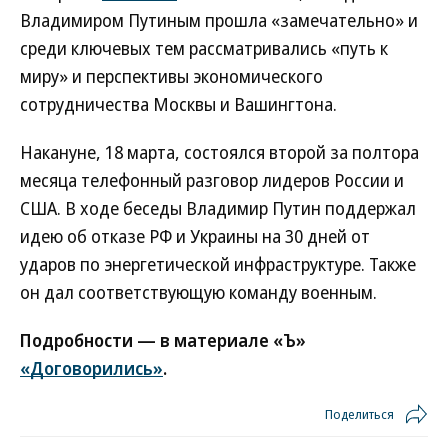
Владимиром Путиным прошла «замечательно» и
среди ключевых тем рассматривались «путь к
миру» и перспективы экономического
сотрудничества Москвы и Вашингтона.
Накануне, 18 марта, состоялся второй за полтора
месяца телефонный разговор лидеров России и
США. В ходе беседы Владимир Путин поддержал
идею об отказе РФ и Украины на 30 дней от
ударов по энергетической инфраструктуре. Также
он дал соответствующую команду военным.
Подробности — в материале «Ъ»
«Договорились»
.
Поделиться