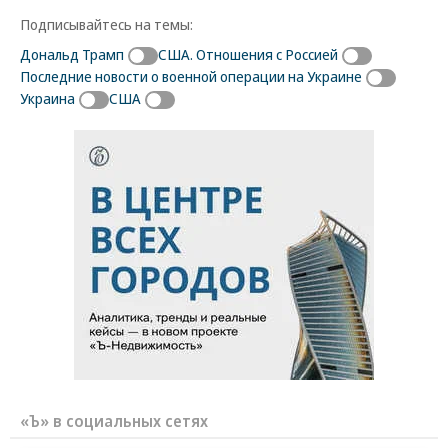
Подписывайтесь на темы:
Дональд Трамп
США. Отношения с Россией
Последние новости о военной операции на Украине
Украина
США
«Ъ» в социальных сетях