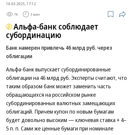
16.03.2025, 17:12
7K
3 мин.
Альфа-банк соблюдает
субординацию
Банк намерен привлечь 46 млрд руб. через
облигации
Альфа-банк выпускает субординированные
облигации на 46 млрд руб. Эксперты считают, что
таким образом банк может заменить часть
обращающихся на российском рынке
субординированных валютных замещающих
облигаций. Причем купон по новым бумагам
будет довольно высоким — ключевая ставка + 4–
5 п. п. Сами же ценные бумаги при номинале