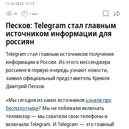
11.03.2025, 11:19
2K
1 мин.
Песков: Telegram стал главным
источником информации для
россиян
Telegram стал главным источником получения
информации в России. Из этого мессенджера
россияне в первую очередь узнают новости,
заявил официальный представитель Кремля
Дмитрий Песков.
«Мы сегодня из каких источников
узнали про
беспилотники
? Мы не побежали включать
телевизор — мы схватили свои телефоны и
включили Telegram. И Telegram — это главный