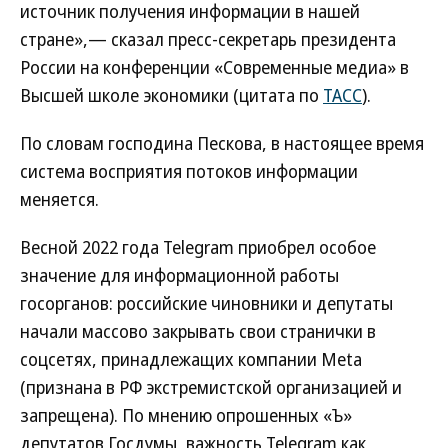
источник получения информации в нашей
стране»,— сказал пресс-секретарь президента
России на конференции «Современные медиа» в
Высшей школе экономики (цитата по
ТАСС
).
По словам господина Пескова, в настоящее время
система восприятия потоков информации
меняется.
Весной 2022 года Telegram приобрел особое
значение для информационной работы
госорганов: российские чиновники и депутаты
начали массово закрывать свои странички в
соцсетях, принадлежащих компании Meta
(признана в РФ экстремистской организацией и
запрещена). По мнению опрошенных «Ъ»
депутатов Госдумы, важность Telegram как