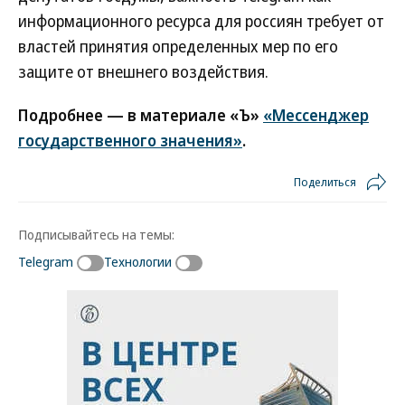
информационного ресурса для россиян требует от
властей принятия определенных мер по его
защите от внешнего воздействия.
Подробнее — в материале «Ъ»
«Мессенджер
государственного значения»
.
Поделиться
Подписывайтесь на темы:
Telegram
Технологии