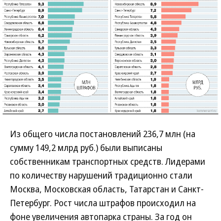
Из общего числа постановлений 236,7 млн (на
сумму 149,2 млрд руб.) были выписаны
собственникам транспортных средств. Лидерами
по количеству нарушений традиционно стали
Москва, Московская область, Татарстан и Санкт-
Петербург. Рост числа штрафов происходил на
фоне увеличения автопарка страны. За год он