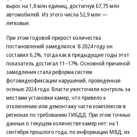
вырос на 1,8 млн единиц, достигнув 67,75 млн
автомобилей. Из этого числа 52,9 млн —
легковые.
При этом годовой прирост количества
постановлений замедлился. В 2024 году он
составил 6,2%, тогда как в предыдущие годы этот
показатель достигал 11–17%. Основной причиной
замедления стала реформа систем
фотовидеофиксации нарушений, проведенная
осенью 2024 года. Власти ужесточили контроль за
местами установки камер, что привело к
отключению или демонтажу части комплексов в
регионах по требованию ГИБДД. При этом точных
данных о текущем количестве камер нет: на 1
сентября прошлого года, по информации МВД, их