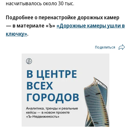
насчитывалось около 30 тыс.
Подробнее о перенастройке дорожных камер
— в материале «Ъ»
«Дорожные камеры ушли в
ключку»
.
Поделиться