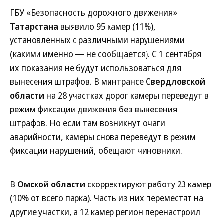
ГБУ «Безопасность дорожного движения»
Татарстана
выявило 95 камер (11%),
установленных с различными нарушениями
(какими именно — не сообщается). С 1 сентября
их показания не будут использоваться для
вынесения штрафов. В минтрансе
Свердловской
области
на 28 участках дорог камеры переведут в
режим фиксации движения без вынесения
штрафов. Но если там возникнут очаги
аварийности, камеры снова переведут в режим
фиксации нарушений, обещают чиновники.
В
Омской области
скорректируют работу 23 камер
(10% от всего парка). Часть из них переместят на
другие участки, а 12 камер регион перенастроил