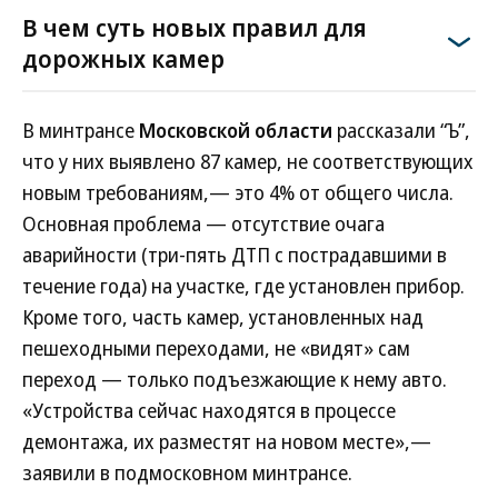
В чем суть новых правил для
дорожных камер
В минтрансе
Московской области
рассказали “Ъ”,
что у них выявлено 87 камер, не соответствующих
новым требованиям,— это 4% от общего числа.
Основная проблема — отсутствие очага
аварийности (три-пять ДТП с пострадавшими в
течение года) на участке, где установлен прибор.
Кроме того, часть камер, установленных над
пешеходными переходами, не «видят» сам
переход — только подъезжающие к нему авто.
«Устройства сейчас находятся в процессе
демонтажа, их разместят на новом месте»,—
заявили в подмосковном минтрансе.