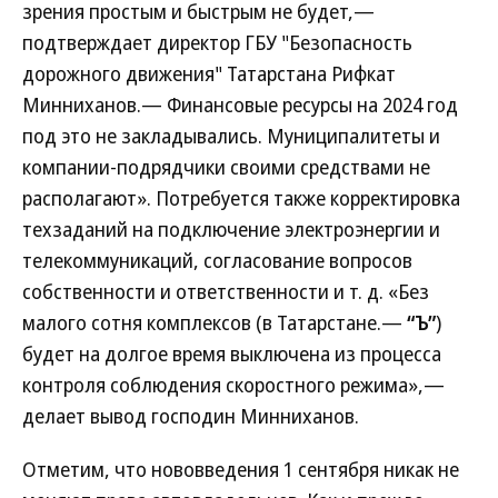
зрения простым и быстрым не будет,—
подтверждает директор ГБУ "Безопасность
дорожного движения" Татарстана Рифкат
Минниханов.— Финансовые ресурсы на 2024 год
под это не закладывались. Муниципалитеты и
компании-подрядчики своими средствами не
располагают». Потребуется также корректировка
техзаданий на подключение электроэнергии и
телекоммуникаций, согласование вопросов
собственности и ответственности и т. д. «Без
малого сотня комплексов (в Татарстане.—
“Ъ”
)
будет на долгое время выключена из процесса
контроля соблюдения скоростного режима»,—
делает вывод господин Минниханов.
Отметим, что нововведения 1 сентября никак не