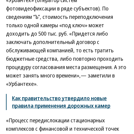
«Урбантех» (оператор систем
фотовидеофиксации в ряде субъектов). По
сведениям “Ъ”, стоимость переподключения
только одной камеры «под ключ» может
доходить до 500 тыс. руб. «Придется либо
заключать дополнительный договор с
обслуживающей компанией, то есть тратить
бюджетные средства, либо повторно проходить
процедуру согласования места размещения. А это
может занять много времени»,— заметили в
«Урбантехе».
Как правительство утвердило новые
правила применения дорожных камер
«Процесс передислокации стационарных
комплексов с финансовой и технической точек