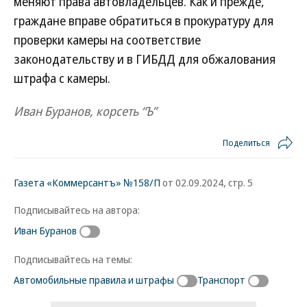
меняют права автовладельцев. Как и прежде,
граждане вправе обратиться в прокуратуру для
проверки камеры на соответствие
законодательству и в ГИБДД для обжалования
штрафа с камеры.
Иван Буранов, корсеть “Ъ”
Поделиться
Газета «Коммерсантъ» №158/П
от 02.09.2024, стр. 5
Подписывайтесь на автора:
Иван Буранов
Подписывайтесь на темы:
Автомобильные правила и штрафы
Транспорт