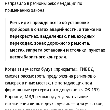
направило в регионы рекомендации по
применению закона.
Речь идет прежде всего об установке
приборов в очагах аварийности, а также на
перекрестках, выделенках, пешеходных
переходах, зонах дорожного ремонта,
местах запрета остановки и стоянки, пунктах
весогабаритного контроля.
Когда эти участки будут «прикрыты», ГИБДД
сможет рассмотреть предложения регионов о
камерах в иных местах, не попадающих под
формальные критерии (это допускается ФЗ-197).
Впрочем, МВД рекомендует делать такие
исключения лишь в двух случаях — для участков,