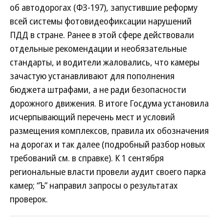
об автодорогах (ФЗ-197), запустившие реформу
всей системы фотовидеофиксации нарушений
ПДД в стране. Ранее в этой сфере действовали
отдельные рекомендации и необязательные
стандарты, и водители жаловались, что камеры
зачастую устанавливают для пополнения
бюджета штрафами, а не ради безопасности
дорожного движения. В итоге Госдума установила
исчерпывающий перечень мест и условий
размещения комплексов, правила их обозначения
на дорогах и так далее (подробный разбор новых
требований см. в справке). К 1 сентября
региональные власти провели аудит своего парка
камер; “Ъ” направил запросы о результатах
проверок.