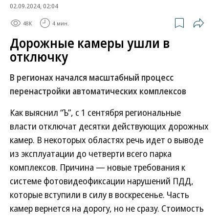
02.09.2024, 02:04
48K
4 мин.
Дорожные камеры ушли в
отключку
В регионах начался масштабный процесс
перенастройки автоматических комплексов
Как выяснил “Ъ”, с 1 сентября региональные
власти отключат десятки действующих дорожных
камер. В некоторых областях речь идет о выводе
из эксплуатации до четверти всего парка
комплексов. Причина — новые требования к
системе фотовидеофиксации нарушений ПДД,
которые вступили в силу в воскресенье. Часть
камер вернется на дорогу, но не сразу. Стоимость