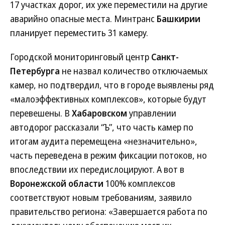
17 участках дорог, их уже переместили на другие
аварийно опасные места. Минтранс
Башкирии
планирует переместить 31 камеру.
Городской мониторинговый центр
Санкт-
Петербурга
не назвал количество отключаемых
камер, но подтвердил, что в городе выявлены ряд
«малоэффективных комплексов», которые будут
перевешены. В
Хабаровском
управлении
автодорог рассказали “Ъ”, что часть камер по
итогам аудита перемещена «незначительно»,
часть переведена в режим фиксации потоков, но
впоследствии их передислоцируют. А вот в
Воронежской области
100% комплексов
соответствуют новым требованиям, заявило
правительство региона: «Завершается работа по