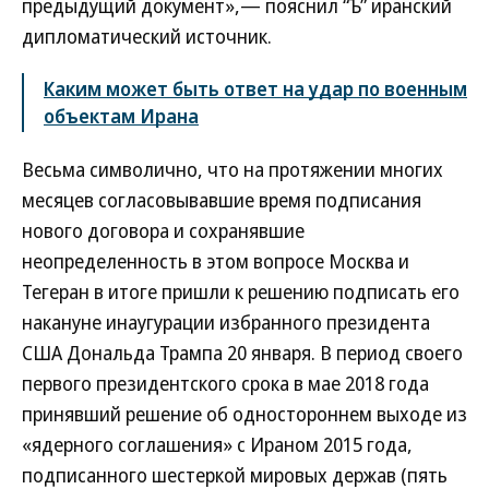
предыдущий документ»,— пояснил “Ъ” иранский
дипломатический источник.
Каким может быть ответ на удар по военным
объектам Ирана
Весьма символично, что на протяжении многих
месяцев согласовывавшие время подписания
нового договора и сохранявшие
неопределенность в этом вопросе Москва и
Тегеран в итоге пришли к решению подписать его
накануне инаугурации избранного президента
США Дональда Трампа 20 января. В период своего
первого президентского срока в мае 2018 года
принявший решение об одностороннем выходе из
«ядерного соглашения» с Ираном 2015 года,
подписанного шестеркой мировых держав (пять