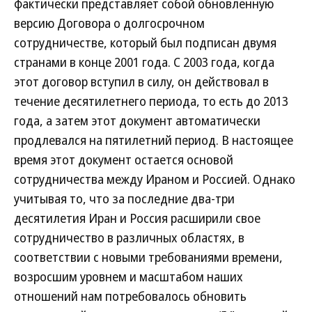
фактически представляет собой обновленную
версию Договора о долгосрочном
сотрудничестве, который был подписан двумя
странами в конце 2001 года. С 2003 года, когда
этот договор вступил в силу, он действовал в
течение десятилетнего периода, то есть до 2013
года, а затем этот документ автоматически
продлевался на пятилетний период. В настоящее
время этот документ остается основой
сотрудничества между Ираном и Россией. Однако
учитывая то, что за последние два-три
десятилетия Иран и Россия расширили свое
сотрудничество в различных областях, в
соответствии с новыми требованиями времени,
возросшим уровнем и масштабом наших
отношений нам потребовалось обновить