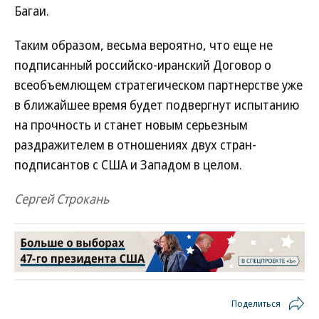
Багаи.
Таким образом, весьма вероятно, что еще не
подписанный российско-иранский Договор о
всеобъемлющем стратегическом партнерстве уже
в ближайшее время будет подвергнут испытанию
на прочность и станет новым серьезным
раздражителем в отношениях двух стран-
подписантов с США и Западом в целом.
Сергей Строкань
Поделиться