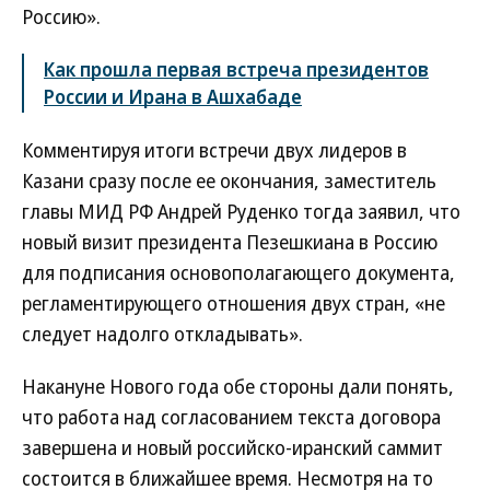
Россию».
Как прошла первая встреча президентов
России и Ирана в Ашхабаде
Комментируя итоги встречи двух лидеров в
Казани сразу после ее окончания, заместитель
главы МИД РФ Андрей Руденко тогда заявил, что
новый визит президента Пезешкиана в Россию
для подписания основополагающего документа,
регламентирующего отношения двух стран, «не
следует надолго откладывать».
Накануне Нового года обе стороны дали понять,
что работа над согласованием текста договора
завершена и новый российско-иранский саммит
состоится в ближайшее время. Несмотря на то