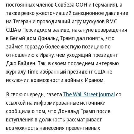
постоянных членов Совбеза ООН и Германия), а
также резко ужесточивший санкционное давление
на Тегеран и проводивший игру мускулов ВМС
США в Персидском заливе, накануне возвращения
в Белый дом Дональд Трамп дал понять, что
займет гораздо более жесткую позицию по
отношению к Ирану, чем уходящий президент
Джо Байден. Так, в своем последнем интервью
журналу Time избранный президент США не
исключил возможности войны с Ираном.
В свою очередь, газета
The Wall Street Journal
со
ссылкой на информированные источники
сообщила о том, что Дональд Трамп после
вступления в должность рассматривает
возможность нанесения превентивных