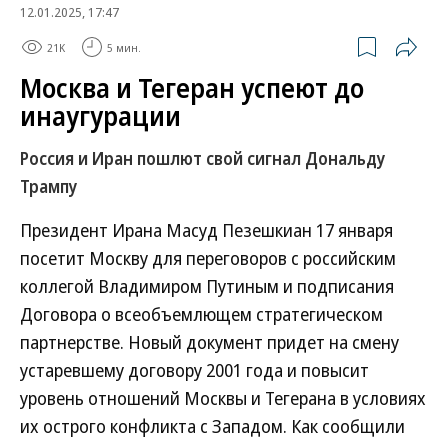
12.01.2025, 17:47
21K
5 мин.
Москва и Тегеран успеют до
инаугурации
Россия и Иран пошлют свой сигнал Дональду
Трампу
Президент Ирана Масуд Пезешкиан 17 января
посетит Москву для переговоров с российским
коллегой Владимиром Путиным и подписания
Договора о всеобъемлющем стратегическом
партнерстве. Новый документ придет на смену
устаревшему договору 2001 года и повысит
уровень отношений Москвы и Тегерана в условиях
их острого конфликта с Западом. Как сообщили