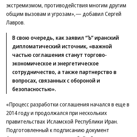
экстремизмом, противодействия многим другим
общим вызовам и угрозам»,— добавил Сергей
Лавров.
В свою очередь, как заявил “Ъ” иранский
дипломатический источник, «важной
частью соглашения станут торгово-
экономическое и энергетическое
сотрудничество, а также партнерство в
вопросах, связанных с обороной и
безопасностью».
«Процесс разработки соглашения начался в еще в
2014 году и продолжался при нескольких
правительствах Исламской Республики Иран.
Подготовленный к подписанию документ