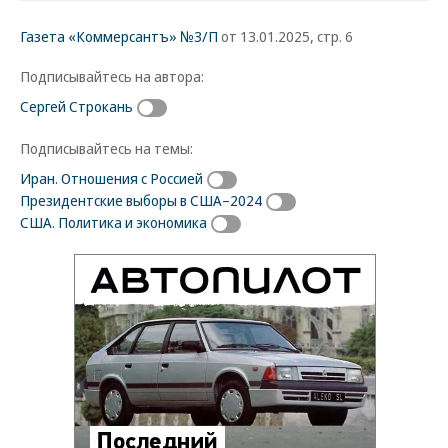
Газета «Коммерсантъ» №3/П
от 13.01.2025, стр. 6
Подписывайтесь на автора:
Сергей Строкань
Подписывайтесь на темы:
Иран. Отношения с Россией
Президентские выборы в США–2024
США. Политика и экономика