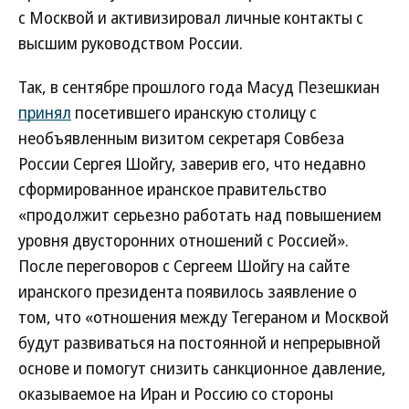
с Москвой и активизировал личные контакты с
высшим руководством России.
Так, в сентябре прошлого года Масуд Пезешкиан
принял
посетившего иранскую столицу с
необъявленным визитом секретаря Совбеза
России Сергея Шойгу, заверив его, что недавно
сформированное иранское правительство
«продолжит серьезно работать над повышением
уровня двусторонних отношений с Россией».
После переговоров с Сергеем Шойгу на сайте
иранского президента появилось заявление о
том, что «отношения между Тегераном и Москвой
будут развиваться на постоянной и непрерывной
основе и помогут снизить санкционное давление,
оказываемое на Иран и Россию со стороны