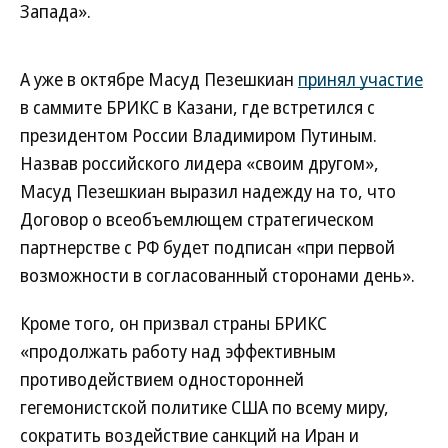
Запада».
А уже в октябре Масуд Пезешкиан
принял участие
в саммите БРИКС в Казани, где встретился с
президентом России Владимиром Путиным.
Назвав российского лидера «своим другом»,
Масуд Пезешкиан выразил надежду на то, что
Договор о всеобъемлющем стратегическом
партнерстве с РФ будет подписан «при первой
возможности в согласованный сторонами день».
Кроме того, он призвал страны БРИКС
«продолжать работу над эффективным
противодействием односторонней
гегемонистской политике США по всему миру,
сократить воздействие санкций на Иран и