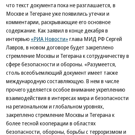
что текст документа пока не разглашается, в
Москве и Тегеране уже появились утечки и
комментарии, раскрывающие его основное
содержание. Как заявил в конце декабря в
интервью
«РИА Новости»
глава МИД РФ Сергей
Лавров, в новом договоре будет закреплено
стремление Москвы и Тегерана к сотрудничеству в
сфере безопасности и обороны. «Разумеется,
столь всеобъемлющий документ имеет также
международную составляющую. В нем в числе
прочего уделяется особое внимание укреплению
взаимодействия в интересах мира и безопасности
на региональном и глобальном уровнях,
закреплено стремление Москвы и Тегерана к
более тесной кооперации в областях
безопасности, обороны, борьбы с терроризмом и