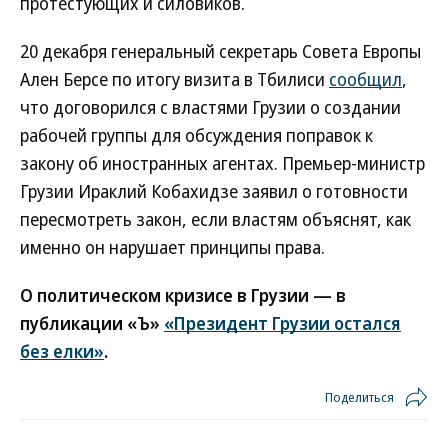
протестующих и силовиков.
20 декабря генеральный секретарь Совета Европы
Ален Берсе по итогу визита в Тбилиси
сообщил
,
что договорился с властями Грузии о создании
рабочей группы для обсуждения поправок к
закону об иностранных агентах. Премьер-министр
Грузии Ираклий Кобахидзе заявил о готовности
пересмотреть закон, если властям объяснят, как
именно он нарушает принципы права.
О политическом кризисе в Грузии — в
публикации «Ъ»
«Президент Грузии остался
без елки»
.
Поделиться