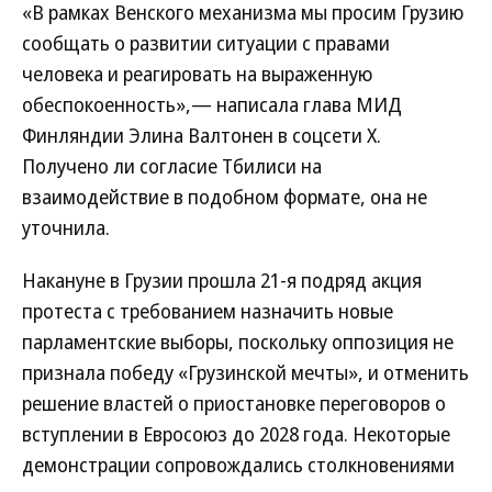
«В рамках Венского механизма мы просим Грузию
сообщать о развитии ситуации с правами
человека и реагировать на выраженную
обеспокоенность»,— написала глава МИД
Финляндии Элина Валтонен в соцсети X.
Получено ли согласие Тбилиси на
взаимодействие в подобном формате, она не
уточнила.
Накануне в Грузии прошла 21-я подряд акция
протеста с требованием назначить новые
парламентские выборы, поскольку оппозиция не
признала победу «Грузинской мечты», и отменить
решение властей о приостановке переговоров о
вступлении в Евросоюз до 2028 года. Некоторые
демонстрации сопровождались столкновениями