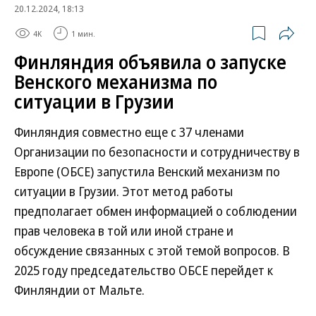
20.12.2024, 18:13
4K
1 мин.
Финляндия объявила о запуске
Венского механизма по
ситуации в Грузии
Финляндия совместно еще c 37 членами
Организации по безопасности и сотрудничеству в
Европе (ОБСЕ) запустила Венский механизм по
ситуации в Грузии. Этот метод работы
предполагает обмен информацией о соблюдении
прав человека в той или иной стране и
обсуждение связанных с этой темой вопросов. В
2025 году председательство ОБСЕ перейдет к
Финляндии от Мальте.