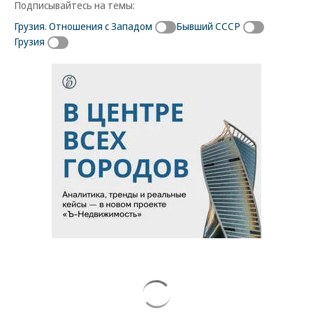
Подписывайтесь на темы:
Грузия. Отношения с Западом
Бывший СССР
Грузия