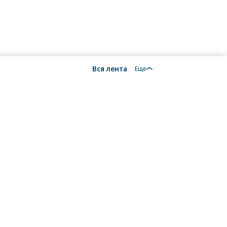
Вся лента
Еще