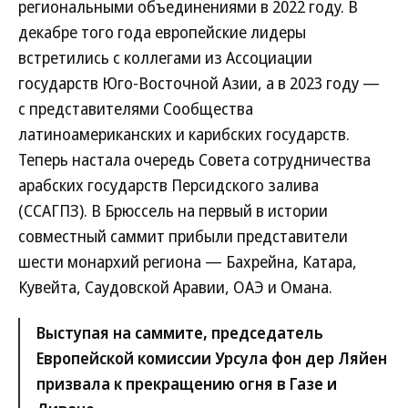
региональными объединениями в 2022 году. В
декабре того года европейские лидеры
встретились с коллегами из Ассоциации
государств Юго-Восточной Азии, а в 2023 году —
с представителями Сообщества
латиноамериканских и карибских государств.
Теперь настала очередь Совета сотрудничества
арабских государств Персидского залива
(ССАГПЗ). В Брюссель на первый в истории
совместный саммит прибыли представители
шести монархий региона — Бахрейна, Катара,
Кувейта, Саудовской Аравии, ОАЭ и Омана.
Выступая на саммите, председатель
Европейской комиссии Урсула фон дер Ляйен
призвала к прекращению огня в Газе и