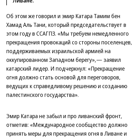
Ливане.
Об этом же говорил и эмир Катара Тамим бен
Хамад Аль Тани, который председательствует в
этом году в ССАГПЗ. «Мы требуем немедленного
прекращения провокаций со стороны поселенцев,
поддерживаемых израильской армией на
оккупированном Западном берегу»,— заявил
катарский лидер. И подчеркнул: «Прекращение
огня должно стать основой для переговоров,
ведущих к справедливому решению и созданию
палестинского государства».
Эмир Катара не забыл и про ливанский фронт,
отметив: «Международное сообщество должно
принять меры для прекращения огня в Ливане и