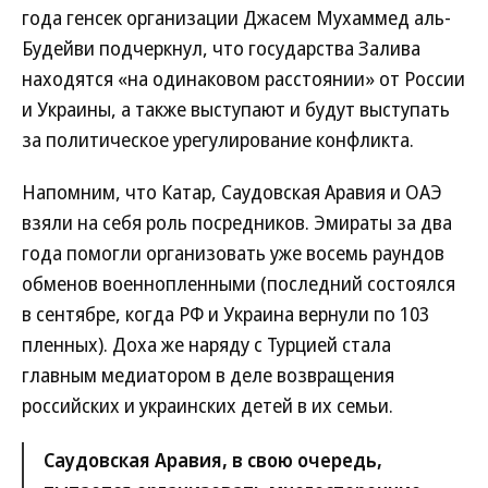
года генсек организации Джасем Мухаммед аль-
Будейви подчеркнул, что государства Залива
находятся «на одинаковом расстоянии» от России
и Украины, а также выступают и будут выступать
за политическое урегулирование конфликта.
Напомним, что Катар, Саудовская Аравия и ОАЭ
взяли на себя роль посредников. Эмираты за два
года помогли организовать уже восемь раундов
обменов военнопленными (последний состоялся
в сентябре, когда РФ и Украина вернули по 103
пленных). Доха же наряду с Турцией стала
главным медиатором в деле возвращения
российских и украинских детей в их семьи.
Саудовская Аравия, в свою очередь,