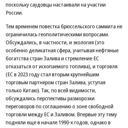
поскольку саудовцы настаивали на участии
России.
Тем временем повестка брюссельского саммита не
ограничилась геополитическими вопросами.
Обсуждались, в частности, и экология (это
особенно деликатная сфера, учитывая нефтяные
богатства стран Залива и стремление ЕС
отказаться от ископаемого топлива), и торговля
(ЕС в 2023 году стал вторым крупнейшим
торговым партнером стран Залива, уступая
только Китаю). Так, по всей видимости,
обсуждались перспективы разморозки
переговоров по соглашению о зоне свободной
торговли между ЕС и Заливом. Впервые эту тему
подняли еще в начале 1990-х годов, однако в