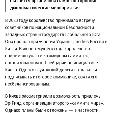
пытается организовать многосторонние
дипломатические мероприятия.
В 2023 году королевство принимало встречу
советников по национальной безопасности
западных стран и государств Глобального Юга.
Она прошла при участии Украины, но без России и
Китая. В июне текущего года королевство
принимало участие в «мирном саммите»,
организованном в Швейцарии по инициативе
Киева. Однако саудовский делегат отказался
подписывать итоговое коммюнике, сочтя его
несбалансированным.
В Киеве рассматривали возможность привлечь
Эр-Рияд к организации второго «саммита мира».
Однако планы были отложены — в частности,