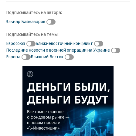
Подписывайтесь на автора:
Эльнар Байназаров
Подписывайтесь на темы:
Евросоюз
Ближневосточный конфликт
Последние новости о военной операции на Украине
Европа
Ближний Восток