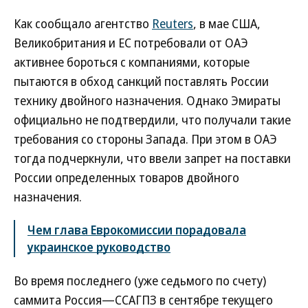
Как сообщало агентство
Reuters
, в мае США,
Великобритания и ЕС потребовали от ОАЭ
активнее бороться с компаниями, которые
пытаются в обход санкций поставлять России
технику двойного назначения. Однако Эмираты
официально не подтвердили, что получали такие
требования со стороны Запада. При этом в ОАЭ
тогда подчеркнули, что ввели запрет на поставки
России определенных товаров двойного
назначения.
Чем глава Еврокомиссии порадовала
украинское руководство
Во время последнего (уже седьмого по счету)
саммита Россия—ССАГПЗ в сентябре текущего