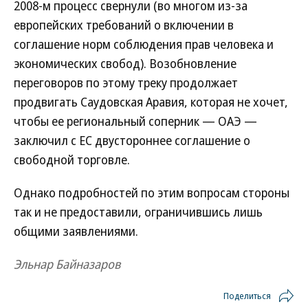
2008-м процесс свернули (во многом из-за
европейских требований о включении в
соглашение норм соблюдения прав человека и
экономических свобод). Возобновление
переговоров по этому треку продолжает
продвигать Саудовская Аравия, которая не хочет,
чтобы ее региональный соперник — ОАЭ —
заключил с ЕС двустороннее соглашение о
свободной торговле.
Однако подробностей по этим вопросам стороны
так и не предоставили, ограничившись лишь
общими заявлениями.
Эльнар Байназаров
Поделиться