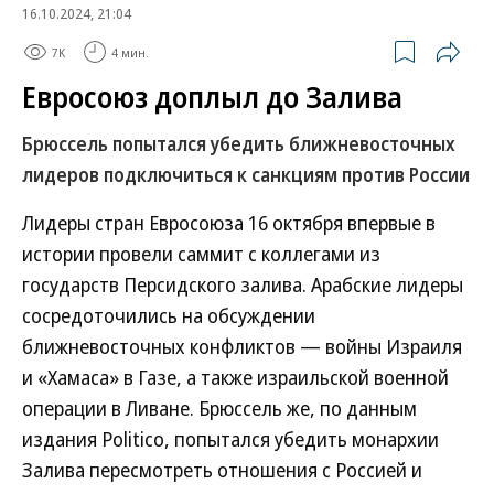
16.10.2024, 21:04
7K
4 мин.
Евросоюз доплыл до Залива
Брюссель попытался убедить ближневосточных
лидеров подключиться к санкциям против России
Лидеры стран Евросоюза 16 октября впервые в
истории провели саммит с коллегами из
государств Персидского залива. Арабские лидеры
сосредоточились на обсуждении
ближневосточных конфликтов — войны Израиля
и «Хамаса» в Газе, а также израильской военной
операции в Ливане. Брюссель же, по данным
издания Politico, попытался убедить монархии
Залива пересмотреть отношения с Россией и