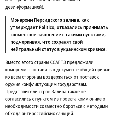
дезинформацией).
Монархии Персидского залива, как
утверждает Politico, отказались принимать
совместное заявление с такими пунктами,
подчеркивая, что сохранят свой
нейтральный статус в украинском кризисе.
Вместо этого страны ССАГПЗ предложили
компромисс: оставить в документе общий призыв
ко всем сторонам воздержаться от поставок
оружия конфликтующим государствам.
Представители стран Залива также не
согласились с пунктом из проекта коммюнике о
необходимости совместно бороться с методами
обхода антироссийских санкций.