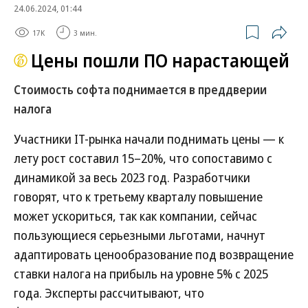
24.06.2024, 01:44
17K
3 мин.
Цены пошли ПО нарастающей
Стоимость софта поднимается в преддверии
налога
Участники IT-рынка начали поднимать цены — к
лету рост составил 15–20%, что сопоставимо с
динамикой за весь 2023 год. Разработчики
говорят, что к третьему кварталу повышение
может ускориться, так как компании, сейчас
пользующиеся серьезными льготами, начнут
адаптировать ценообразование под возвращение
ставки налога на прибыль на уровне 5% с 2025
года. Эксперты рассчитывают, что