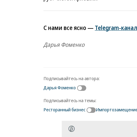
С нами все ясно —
Telegram-канал
Дарья Фоменко
Подписывайтесь на автора:
Дарья Фоменко
Подписывайтесь на темы:
Ресторанный бизнес
Импортозамещени