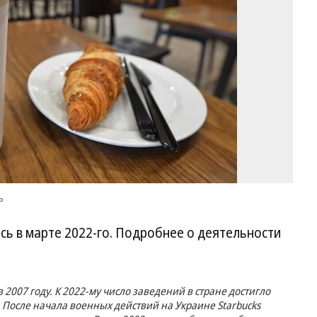
ъ
ись в марте 2022-го. Подробнее о деятельности
 2007 году. К 2022-му число заведений в стране достигло
. После начала военных действий на Украине Starbucks