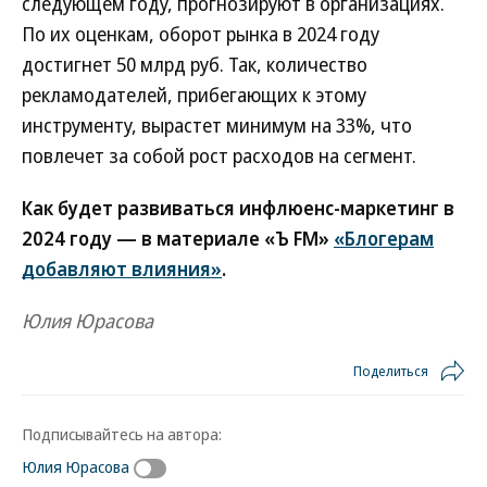
следующем году, прогнозируют в организациях.
По их оценкам, оборот рынка в 2024 году
достигнет 50 млрд руб. Так, количество
рекламодателей, прибегающих к этому
инструменту, вырастет минимум на 33%, что
повлечет за собой рост расходов на сегмент.
Как будет развиваться инфлюенс-маркетинг в
2024 году — в материале «Ъ FM»
«Блогерам
добавляют влияния»
.
Юлия Юрасова
Поделиться
Подписывайтесь на автора:
Юлия Юрасова