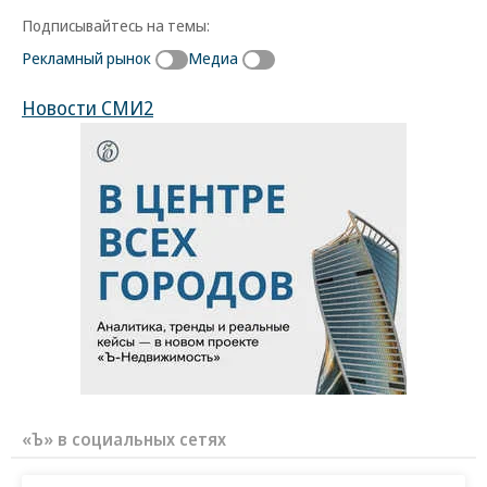
Подписывайтесь на темы:
Рекламный рынок
Медиа
Новости СМИ2
«Ъ» в социальных сетях