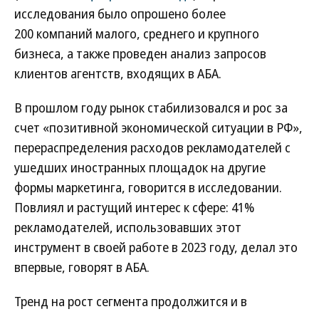
исследования было опрошено более
200 компаний малого, среднего и крупного
бизнеса, а также проведен анализ запросов
клиентов агентств, входящих в АБА.
В прошлом году рынок стабилизовался и рос за
счет «позитивной экономической ситуации в РФ»,
перераспределения расходов рекламодателей с
ушедших иностранных площадок на другие
формы маркетинга, говорится в исследовании.
Повлиял и растущий интерес к сфере: 41%
рекламодателей, использовавших этот
инструмент в своей работе в 2023 году, делал это
впервые, говорят в АБА.
Тренд на рост сегмента продолжится и в