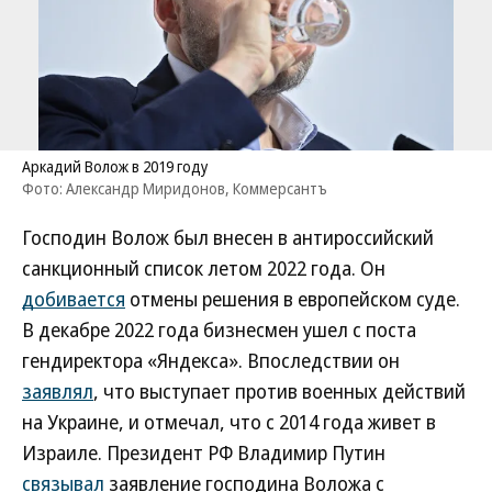
Аркадий Волож в 2019 году
Фото: Александр Миридонов, Коммерсантъ
Господин Волож был внесен в антироссийский
санкционный список летом 2022 года. Он
добивается
отмены решения в европейском суде.
В декабре 2022 года бизнесмен ушел с поста
гендиректора «Яндекса». Впоследствии он
заявлял
, что выступает против военных действий
на Украине, и отмечал, что с 2014 года живет в
Израиле. Президент РФ Владимир Путин
связывал
заявление господина Воложа с