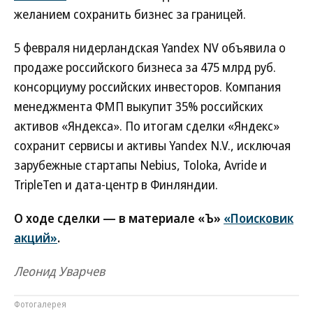
желанием сохранить бизнес за границей.
5 февраля нидерландская Yandex NV объявила о
продаже российского бизнеса за 475 млрд руб.
консорциуму российских инвесторов. Компания
менеджмента ФМП выкупит 35% российских
активов «Яндекса». По итогам сделки «Яндекс»
сохранит сервисы и активы Yandex N.V., исключая
зарубежные стартапы Nebius, Toloka, Avride и
TripleTen и дата-центр в Финляндии.
О ходе сделки — в материале «Ъ»
«Поисковик
акций»
.
Леонид Уварчев
Фотогалерея